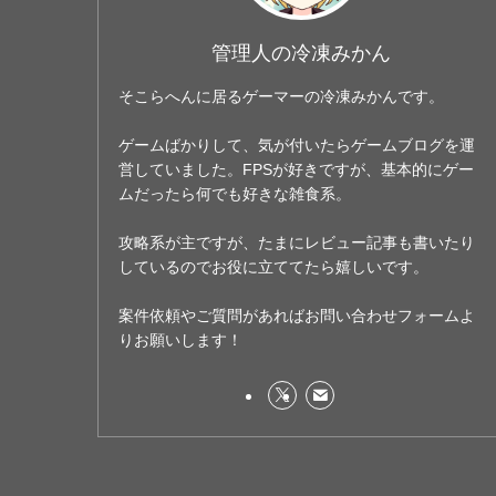
管理人の冷凍みかん
そこらへんに居るゲーマーの冷凍みかんです。
ゲームばかりして、気が付いたらゲームブログを運
営していました。FPSが好きですが、基本的にゲー
ムだったら何でも好きな雑食系。
攻略系が主ですが、たまにレビュー記事も書いたり
しているのでお役に立ててたら嬉しいです。
案件依頼やご質問があればお問い合わせフォームよ
りお願いします！