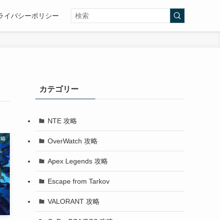
ライバシーポリシー
カテゴリー
NTE 攻略
攻略
OverWatch 攻略
Apex Legends 攻略
Escape from Tarkov
VALORANT 攻略