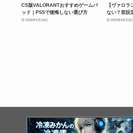
CS版VALORANTおすすめゲームパ
【ヴァロラン
ッド｜PS5で後悔しない選び方
ない？音設
2026年5月16日
2025年8月22日