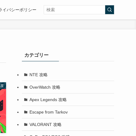
ライバシーポリシー
カテゴリー
NTE 攻略
感度
OverWatch 攻略
Apex Legends 攻略
Escape from Tarkov
VALORANT 攻略