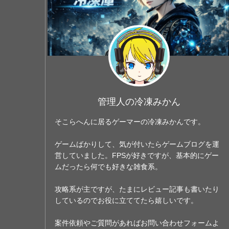
管理人の冷凍みかん
そこらへんに居るゲーマーの冷凍みかんです。
ゲームばかりして、気が付いたらゲームブログを運
営していました。FPSが好きですが、基本的にゲー
ムだったら何でも好きな雑食系。
攻略系が主ですが、たまにレビュー記事も書いたり
しているのでお役に立ててたら嬉しいです。
案件依頼やご質問があればお問い合わせフォームよ