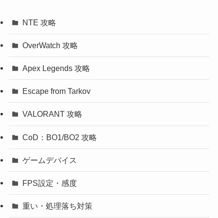
NTE 攻略
OverWatch 攻略
Apex Legends 攻略
Escape from Tarkov
VALORANT 攻略
CoD：BO1/BO2 攻略
ゲームデバイス
FPS設定・感度
重い・処理落ち対策