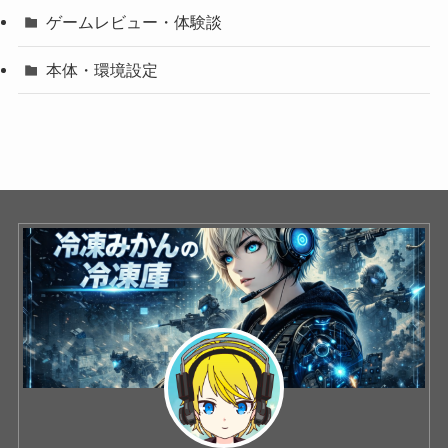
ゲームレビュー・体験談
本体・環境設定