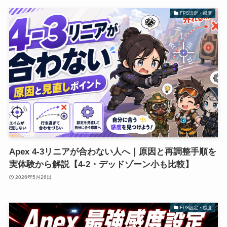
FPS設定・感度
Apex 4-3リニアが合わない人へ｜原因と再調整手順を
実体験から解説【4-2・デッドゾーン小も比較】
2026年5月26日
FPS設定・感度