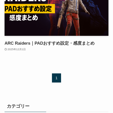
ARC Raiders｜PADおすすめ設定・感度まとめ
2025年12月1日
1
カテゴリー