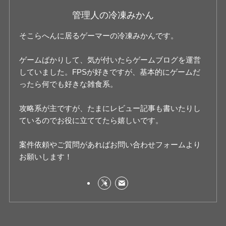
管理人の冷凍みかん
そこらへんに居るゲーマーの冷凍みかんです。
ゲームばかりして、気が付いたらゲームブログを運営
していました。FPSが好きですが、基本的にゲームだ
ったら何でも好きな雑食系。
攻略系が主ですが、たまにレビュー記事も書いたりし
ているのでお役に立ててたら嬉しいです。
案件依頼やご質問があればお問い合わせフォームより
お願いします！