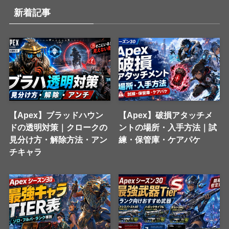
新着記事
【Apex】ブラッドハウン
【Apex】破損アタッチメ
ドの透明対策｜クロークの
ントの場所・入手方法｜試
見分け方・解除方法・アン
練・保管庫・ケアパケ
チキャラ