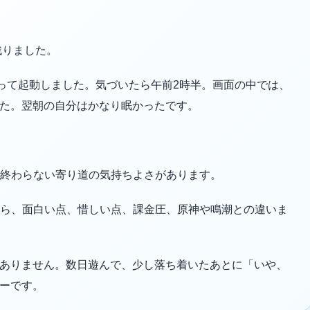
残りました。
思って起動しました。気づいたら午前2時半。画面の中では、
た。翌朝の自分はかなり眠かったです。
は終わらない寄り道の気持ちよさがあります。
点から、面白い点、惜しい点、課金圧、原神や鳴潮との違いま
ありません。数日遊んで、少し落ち着いたあとに「いや、
ーです。