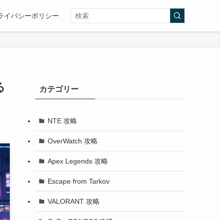
ライバシーポリシー
る
カテゴリー
NTE 攻略
OverWatch 攻略
Apex Legends 攻略
Escape from Tarkov
VALORANT 攻略