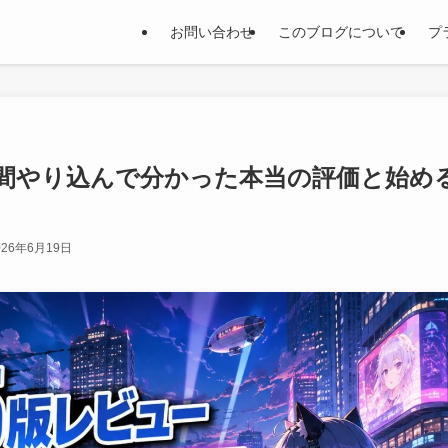
お問い合わせ
このブログについて
プ
40時間やり込んで分かった本当の評価と始め
026年6月19日