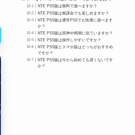
NTE PS5版は無料で遊べますか？
NTE PS5版は無課金でも楽しめますか？
NTE PS5版は通常PS5でも快適に遊べます
か？
NTE PS5版は原神や鳴潮に似ていますか？
NTE PS5版は操作しやすいですか？
NTE PS5版とスマホ版はどっちがおすすめ
ですか？
NTE PS5版は今から始めても遅くないです
か？