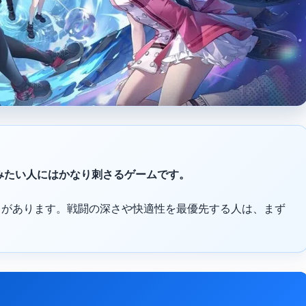
しみたい人にはかなり刺さるゲームです。
さがあります。戦闘の深さや快適性を最優先する人は、まず