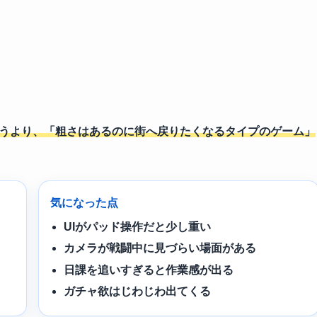
というより、「粗さはあるのに街へ戻りたくなるタイプのゲーム」
気になった点
UIがパッド操作だと少し重い
カメラが戦闘中に見づらい場面がある
日課を追いすぎると作業感が出る
ガチャ欲はじわじわ出てくる