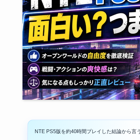
NTE PS5版を約40時間プレイした結論から言