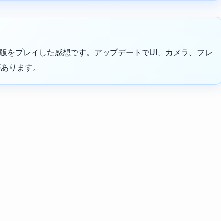
のPS5版をプレイした感想です。アップデートでUI、カメラ、フレ
があります。