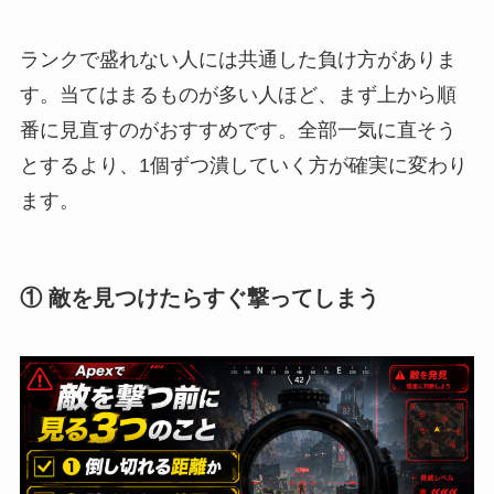
ランクで盛れない人には共通した負け方がありま
す。当てはまるものが多い人ほど、まず上から順
番に見直すのがおすすめです。全部一気に直そう
とするより、1個ずつ潰していく方が確実に変わり
ます。
① 敵を見つけたらすぐ撃ってしまう