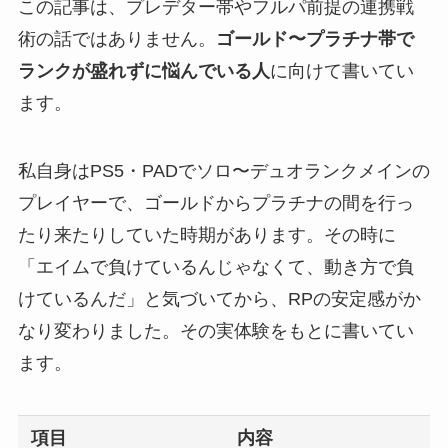
この記事は、プレデター帯やフルパ前提の連携戦
術の話ではありません。
ゴールド〜プラチナ帯で
ランクが盛れずに悩んでいる人
に向けて書いてい
ます。
私自身はPS5・PADでソロ〜デュオランクメインの
プレイヤーで、ゴールドからプラチナの間を行っ
たり来たりしていた時期があります。その時に
「エイムで負けているんじゃなくて、動き方で負
けているんだ」と気づいてから、RPの安定感がか
なり変わりました。その実体験をもとに書いてい
ます。
項目
内容