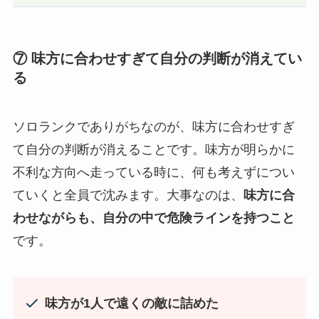
⑦ 味方に合わせすぎて自分の判断が消えてい
る
ソロランクでありがちなのが、味方に合わせすぎ
て自分の判断が消えることです。味方が明らかに
不利な方向へ走っている時に、何も考えずについ
ていくと全員で沈みます。大事なのは、
味方に合
わせながらも、自分の中で危険ラインを持つこと
です。
味方が1人で遠くの敵に詰めた