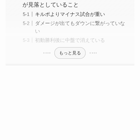
が見落としていること
キルポよりマイナス試合が重い
ダメージが出てもダウンに繋がっていな
い
初動勝利後に中盤で消えている
もっと見る