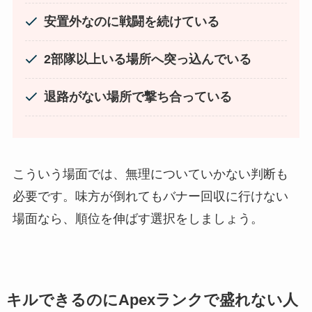
安置外なのに戦闘を続けている
2部隊以上いる場所へ突っ込んでいる
退路がない場所で撃ち合っている
こういう場面では、無理についていかない判断も
必要です。味方が倒れてもバナー回収に行けない
場面なら、順位を伸ばす選択をしましょう。
キルできるのにApexランクで盛れない人