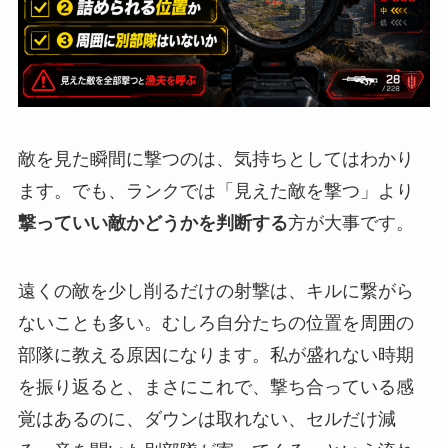
敵を見た瞬間に撃つのは、気持ちとしてはわかり
ます。でも、ランクでは「見えた敵を撃つ」より
撃っていい敵かどうかを判断する
方が大事です。
遠くの敵を少し削るだけの射撃は、キルに繋がら
ないことも多い。むしろ自分たちの位置を周囲の
部隊に教える原因になります。私が盛れない時期
を振り返ると、まさにこれで、撃ち合っている感
覚はあるのに、ダウンは取れない、セルだけ減