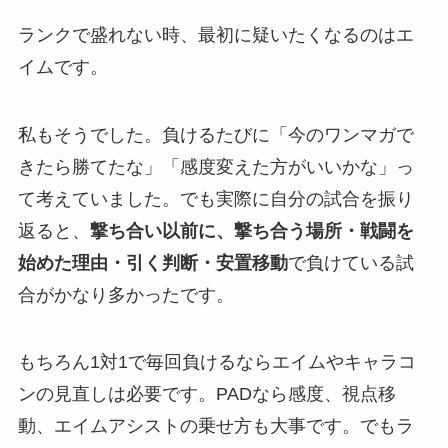
ランクで盛れない時、最初に疑いたくなるのはエ
イムです。
私もそうでした。負けるたびに「今のワンマガで
きたら勝てたな」「感度変えた方がいいかな」っ
て考えていました。でも実際に自分の試合を振り
返ると、
撃ち合い以前に、撃ち合う場所・戦闘を
始めた理由・引く判断・安置移動
で負けている試
合がかなり多かったです。
もちろん1対1で毎回負けるならエイムやキャラコ
ンの見直しは必要です。PADなら感度、視点移
動、エイムアシストの乗せ方も大事です。でもラ