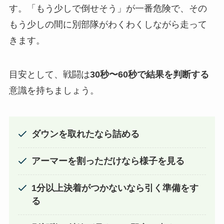
す。「もう少しで倒せそう」が一番危険で、その
もう少しの間に別部隊がわくわくしながら走って
きます。
目安として、戦闘は
30秒〜60秒で結果を判断する
意識を持ちましょう。
ダウンを取れたなら詰める
アーマーを割っただけなら様子を見る
1分以上決着がつかないなら引く準備をす
る