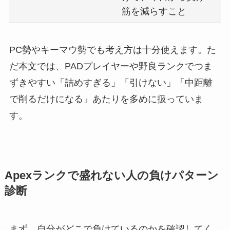
筋を減らすこと
PC勢やキーマウ勢でも考え方は十分使えます。た
だ本文では、PADプレイヤーや野良ランクでつま
ずきやすい「詰めすぎる」「引けない」「中距離
で削るだけになる」あたりを多めに扱っていま
す。
Apexランクで盛れない人の負けパターン
診断
まず、自分がどこで負けているのかを確認してく