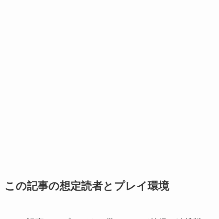
この記事の想定読者とプレイ環境