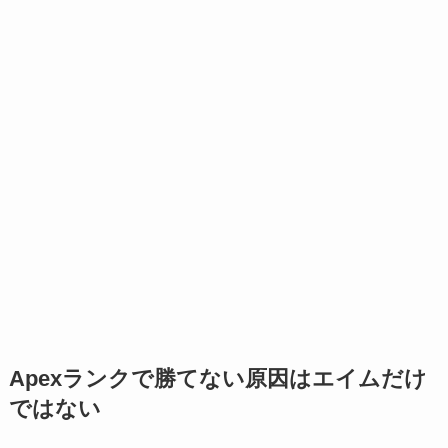
Apexランクで勝てない原因はエイムだけ
ではない