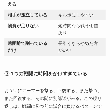
える
相手が孤立している
キルポにしやすい
物資が足りない
短時間なら戦う価値
あり
遠距離で削っている
長引くならやめた方
だけ
がいい
③ 1つの戦闘に時間をかけすぎている
お互いにアーマーを割る、回復する、また撃つ、
また回復する、その間に別部隊が来る。この繰り
返しは、戦闘に勝つ前に試合に負けるパターンで