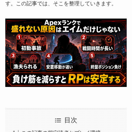
す。この記事では、そこを整理していきます。
目次