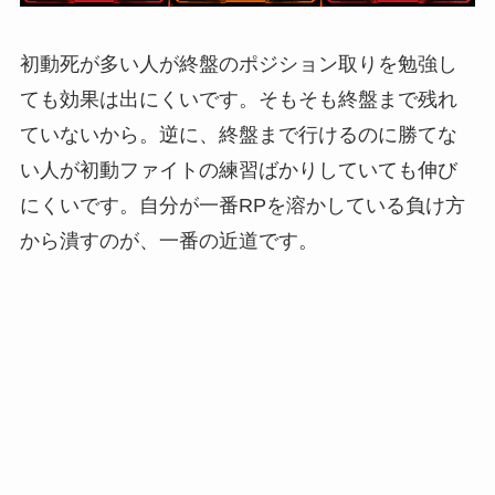
初動死が多い人が終盤のポジション取りを勉強し
ても効果は出にくいです。そもそも終盤まで残れ
ていないから。逆に、終盤まで行けるのに勝てな
い人が初動ファイトの練習ばかりしていても伸び
にくいです。自分が一番RPを溶かしている負け方
から潰すのが、一番の近道です。