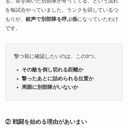
る、音を聞いた別部隊が寄ってくる、という流れ
を毎試合やっていました。ランクを回しているつ
もりが、
銃声で別部隊を呼ぶ係
になっていたわけ
です。
撃つ前に確認したいのは、この3つ。
その敵を倒し切れる距離か
撃ったあとに詰められる位置か
周囲に別部隊がいないか
② 戦闘を始める理由があいまい