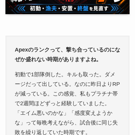
Apexのランクって、撃ち合っているのにな
ぜか盛れない時期がありますよね。
初動で1部隊倒した。キルも取った。ダメ
ージだって出している。なのに昨日よりRP
が減っている。この感覚、私もプラチナ帯
で2週間ほどずっと経験していました。
「エイム悪いのかな」「感度変えようか
な」って毎晩考えながら、試合後に同じ失
敗を繰り返していた時期です。