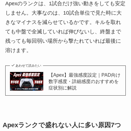
Apexのランクは、1試合だけ強い動きをしても安定
しません。大事なのは、10試合単位で見た時に大
きなマイナスを減らせているかです。キルを取れ
ても中盤で全滅していれば伸びないし、終盤まで
残っても毎回弱い場所から撃たれていれば最後に
溶けます。
あわせて読みたい
【Apex】最強感度設定｜PAD向け
数字感度・詳細感度のおすすめを
症状別に解説
Apexランクで盛れない人に多い原因7つ