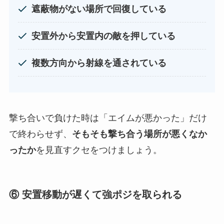
遮蔽物がない場所で回復している
安置外から安置内の敵を押している
複数方向から射線を通されている
撃ち合いで負けた時は「エイムが悪かった」だけ
で終わらせず、
そもそも撃ち合う場所が悪くなか
ったか
を見直すクセをつけましょう。
⑥ 安置移動が遅くて強ポジを取られる