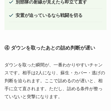
別部隊の射線が見えたら即立て直す
安置が迫っているなら戦闘を切る
④ ダウンを取ったあとの詰め判断が遅い
ダウンを取った瞬間が、一番わかりやすいチャン
スです。相手は2人になり、蘇生・カバー・逃げの
判断を迫られます。ここで詰めるのが遅いと、相
手に立て直されます。ただし、詰める条件が整っ
ていないと突撃になります。