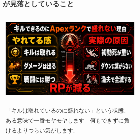
が見落としていること
「キルは取れているのに盛れない」という状態、
ある意味で一番モヤモヤします。何もできずに負
けるよりつらい気がします。