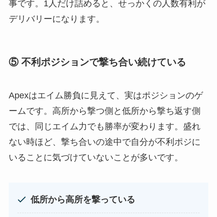
事です。1人だけ詰めると、せっかくの人数有利が
デリバリーになります。
⑤ 不利ポジションで撃ち合い続けている
Apexはエイム勝負に見えて、実はポジションのゲ
ームです。高所から撃つ側と低所から撃ち返す側
では、同じエイム力でも勝率が変わります。盛れ
ない時ほど、撃ち合いの途中で自分が不利ポジに
いることに気づけていないことが多いです。
低所から高所を撃っている