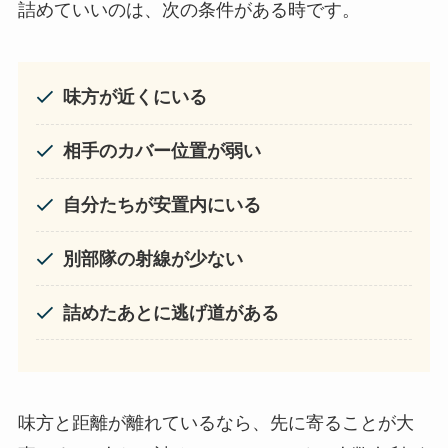
詰めていいのは、次の条件がある時です。
味方が近くにいる
相手のカバー位置が弱い
自分たちが安置内にいる
別部隊の射線が少ない
詰めたあとに逃げ道がある
味方と距離が離れているなら、先に寄ることが大