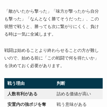
「敵がいたから撃った」「味方が撃ったから自分
も撃った」「なんとなく勝てそうだった」、この
状態で戦うと、勝っても次に繋がりにくく、負け
る時は一気に全滅します。
戦闘は始めることより終わらせることの方が難し
いので、始める前に「この戦闘で何を得たいか」
を決めておく必要があります。
戦う理由
判断
人数有利がある
詰める価値が高い
安置内の強ポジを奪
戦う意味がある