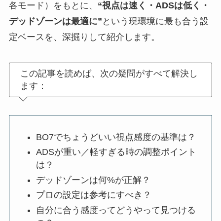
各モード）をもとに、
“視点は速く・ADSは低く・
デッドゾーンは最適に”
という現環境に最も合う設
定ベースを、深掘りして紹介します。
この記事を読めば、次の疑問がすべて解決し
ます：
BO7でちょうどいい視点感度の基準は？
ADSが重い／軽すぎる時の調整ポイント
は？
デッドゾーンは何%が正解？
プロの設定は参考にすべき？
自分に合う感度ってどうやって見つける