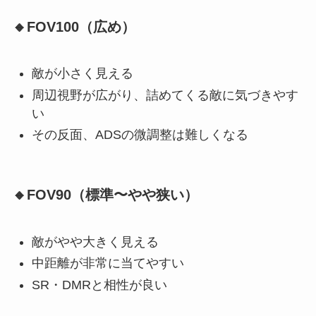
🔸FOV100（広め）
敵が小さく見える
周辺視野が広がり、詰めてくる敵に気づきやす
い
その反面、ADSの微調整は難しくなる
🔸FOV90（標準〜やや狭い）
敵がやや大きく見える
中距離が非常に当てやすい
SR・DMRと相性が良い