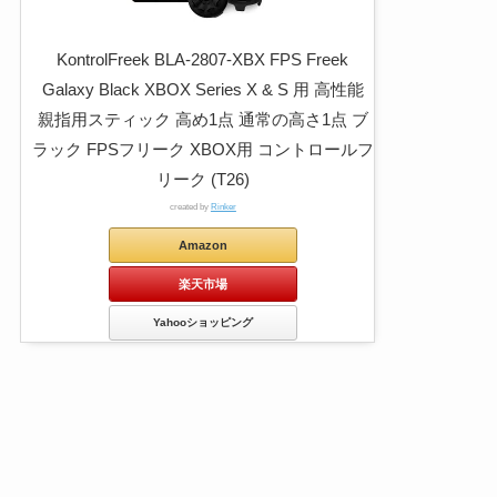
KontrolFreek BLA-2807-XBX FPS Freek
Galaxy Black XBOX Series X & S 用 高性能
親指用スティック 高め1点 通常の高さ1点 ブ
ラック FPSフリーク XBOX用 コントロールフ
リーク (T26)
created by
Rinker
Amazon
楽天市場
Yahooショッピング