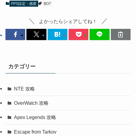
FPS設定・感度
BO7
よかったらシェアしてね！
カテゴリー
NTE 攻略
OverWatch 攻略
Apex Legends 攻略
Escape from Tarkov