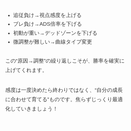
追従負け→視点感度を上げる
ブレ負け→ADS倍率を下げる
初動が重い→デッドゾーンを下げる
微調整が難しい→曲線タイプ変更
この“原因→調整”の繰り返しこそが、勝率を確実に
上げてくれます。
感度は一度決めたら終わりではなく、“自分の成長
に合わせて育てる”ものです。焦らずじっくり最適
化していきましょう！