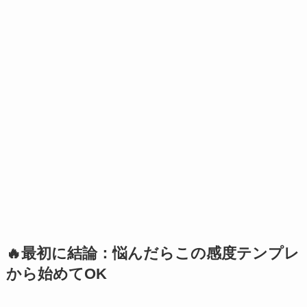
🔥最初に結論：悩んだらこの感度テンプレ
から始めてOK