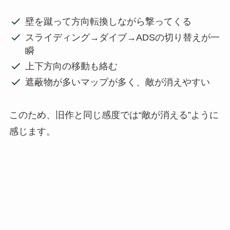
壁を蹴って方向転換しながら撃ってくる
スライディング→ダイブ→ADSの切り替えが一
瞬
上下方向の移動も絡む
遮蔽物が多いマップが多く、敵が消えやすい
このため、旧作と同じ感度では“敵が消える”ように
感じます。