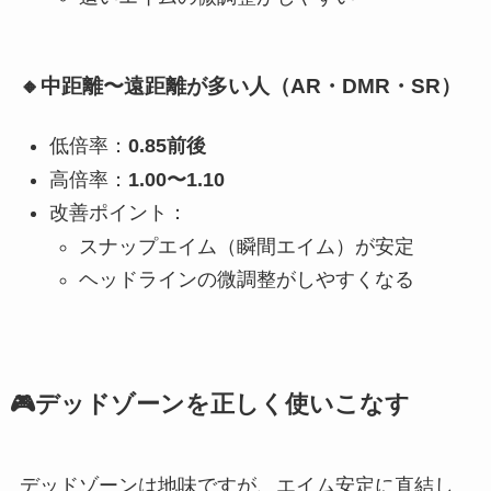
🔸中距離〜遠距離が多い人（AR・DMR・SR）
低倍率：
0.85前後
高倍率：
1.00〜1.10
改善ポイント：
スナップエイム（瞬間エイム）が安定
ヘッドラインの微調整がしやすくなる
🎮デッドゾーンを正しく使いこなす
デッドゾーンは地味ですが、エイム安定に直結し