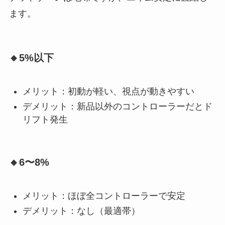
ます。
🔸5%以下
メリット：初動が軽い、視点が動きやすい
デメリット：新品以外のコントローラーだとド
リフト発生
🔸6〜8%
メリット：ほぼ全コントローラーで安定
デメリット：なし（最適帯）