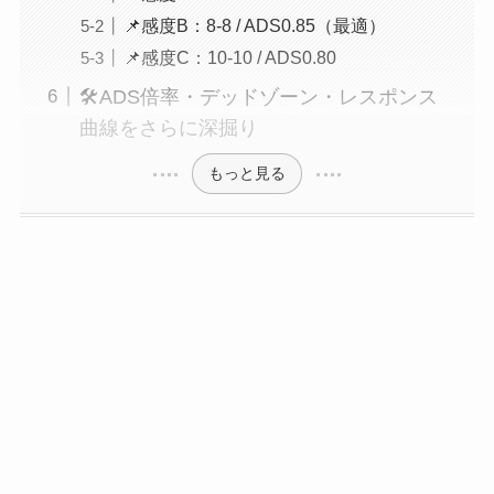
📌感度B：8-8 / ADS0.85（最適）
📌感度C：10-10 / ADS0.80
🛠ADS倍率・デッドゾーン・レスポンス
曲線をさらに深掘り
もっと見る