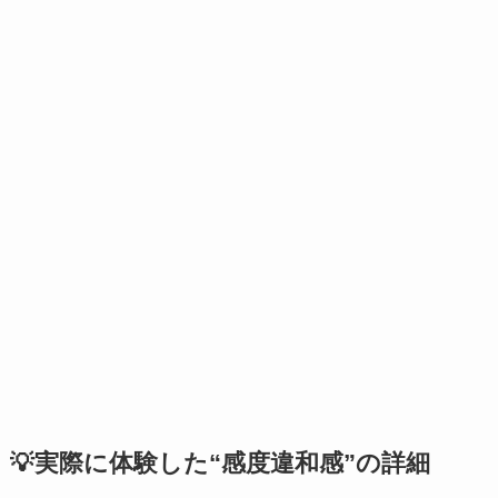
💡実際に体験した“感度違和感”の詳細