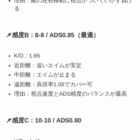
理由：敵の左右移動に視点がついていかず負け
る
📌感度B：8-8 / ADS0.85（最適）
K/D：1.65
近距離：追いエイムが安定
中距離：エイムが止まる
遠距離：高倍率1.05でカバー可
理由：視点速度とADS精度のバランスが最高
📌感度C：10-10 / ADS0.80