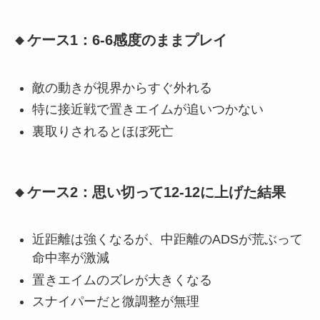
🔸ケース1：6-6感度のままプレイ
敵の動きが視界からすぐ外れる
特に接近戦で置きエイムが追いつかない
裏取りされるとほぼ死亡
🔸ケース2：思い切って12-12に上げた結果
近距離は強くなるが、中距離のADSが荒ぶって
命中率が激減
置きエイムのズレが大きくなる
スナイパーだと微調整が無理