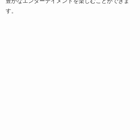
豊かなエンターテイメントを楽しむことができま
す。