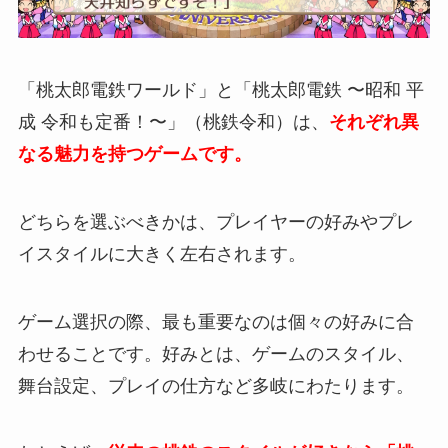
「桃太郎電鉄ワールド」と「桃太郎電鉄 〜昭和 平
成 令和も定番！〜」（桃鉄令和）は、
それぞれ異
なる魅力を持つゲームです。
どちらを選ぶべきかは、プレイヤーの好みやプレ
イスタイルに大きく左右されます。
ゲーム選択の際、最も重要なのは個々の好みに合
わせることです。好みとは、ゲームのスタイル、
舞台設定、プレイの仕方など多岐にわたります。