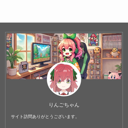
りんごちゃん
サイト訪問ありがとうございます。