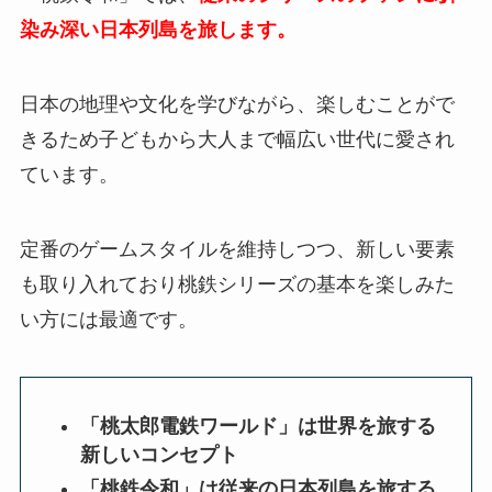
染み深い日本列島を旅します。
日本の地理や文化を学びながら、楽しむことがで
きるため子どもから大人まで幅広い世代に愛され
ています。
定番のゲームスタイルを維持しつつ、新しい要素
も取り入れており桃鉄シリーズの基本を楽しみた
い方には最適です。
「桃太郎電鉄ワールド」は世界を旅する
新しいコンセプト
「桃鉄令和」は従来の日本列島を旅する