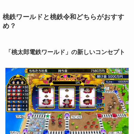
桃鉄ワールドと桃鉄令和どちらがおすす
め？
「桃太郎電鉄ワールド」の新しいコンセプト