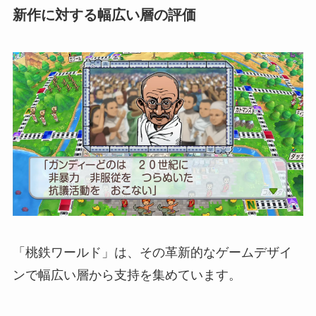
新作に対する幅広い層の評価
「桃鉄ワールド」は、その革新的なゲームデザイ
ンで幅広い層から支持を集めています。