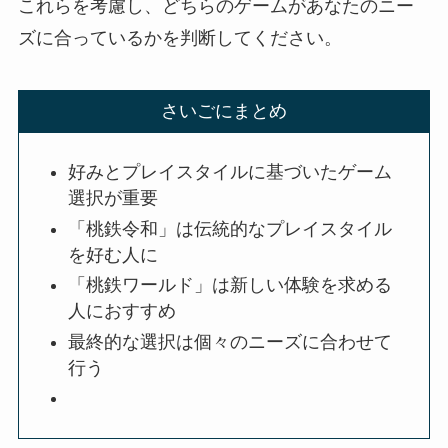
これらを考慮し、どちらのゲームがあなたのニー
ズに合っているかを判断してください。
さいごにまとめ
好みとプレイスタイルに基づいたゲーム
選択が重要
「桃鉄令和」は伝統的なプレイスタイル
を好む人に
「桃鉄ワールド」は新しい体験を求める
人におすすめ
最終的な選択は個々のニーズに合わせて
行う