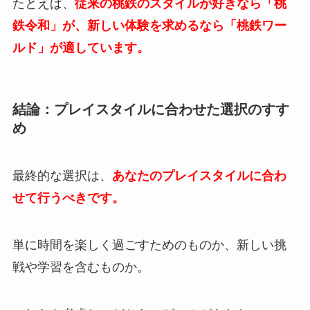
たとえば、
従来の桃鉄のスタイルが好きなら「桃
鉄令和」が、新しい体験を求めるなら「桃鉄ワー
ルド」が適しています。
結論：プレイスタイルに合わせた選択のすす
め
最終的な選択は、
あなたのプレイスタイルに合わ
せて行うべきです。
単に時間を楽しく過ごすためのものか、新しい挑
戦や学習を含むものか。