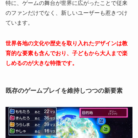
特に、ゲームの舞台が世界に広がったことで従来
のファンだけでなく、新しいユーザーも惹きつけ
ています。
世界各地の文化や歴史を取り入れたデザインは教
育的な要素も含んでおり、子どもから大人まで楽
しめるのが大きな特徴です。
既存のゲームプレイを維持しつつの新要素