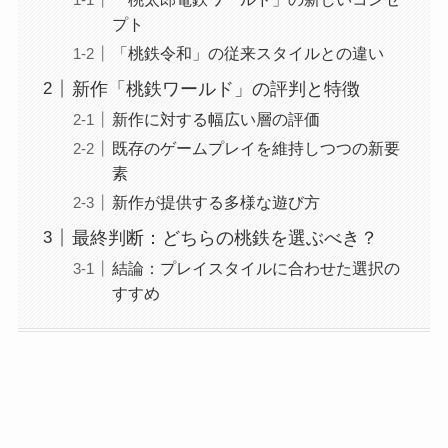
プト
「桃鉄令和」の従来スタイルとの違い
新作「桃鉄ワールド」の評判と特徴
新作に対する幅広い層の評価
既存のゲームプレイを維持しつつの新要
素
新作が提供する多様な遊び方
最終判断：どちらの桃鉄を選ぶべき？
結論：プレイスタイルに合わせた選択の
すすめ