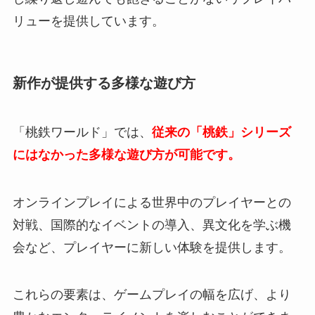
リューを提供しています。
新作が提供する多様な遊び方
「桃鉄ワールド」では、
従来の「桃鉄」シリーズ
にはなかった多様な遊び方が可能です。
オンラインプレイによる世界中のプレイヤーとの
対戦、国際的なイベントの導入、異文化を学ぶ機
会など、プレイヤーに新しい体験を提供します。
これらの要素は、ゲームプレイの幅を広げ、より