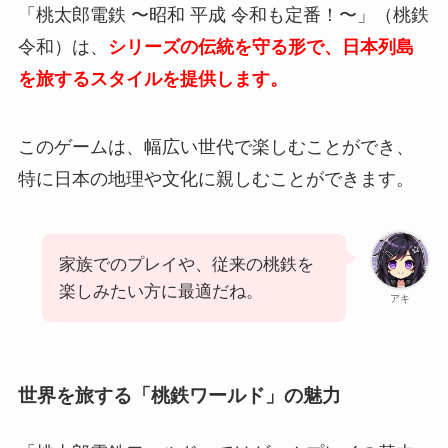
「桃太郎電鉄 〜昭和 平成 令和も定番！〜」（桃鉄
令和）は、
シリーズの伝統を守る形で、日本列島
を旅するスタイルを提供します。
このゲームは、幅広い世代で楽しむことができ、
特に日本の地理や文化に親しむことができます。
家族でのプレイや、従来の桃鉄を
楽しみたい方に最適だね。
アキ
世界を旅する「桃鉄ワールド」の魅力