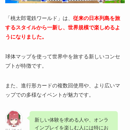
「桃太郎電鉄ワールド」は、
従来の日本列島を旅
するスタイルから一新し、世界規模で楽しめるよ
うになりました。
球体マップを使って世界中を旅する新しいコンセ
プトが特徴です。
また、進行形カードの複数回使用や、より広いマ
ップでの多様なイベントが魅力です。
新しい体験を求める人や、オンラ
インプレイを楽しむ人には特にお
りんごちゃん