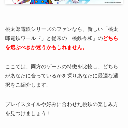
桃太郎電鉄シリーズのファンなら、新しい「桃太
郎電鉄ワールド」と従来の「桃鉄令和」の
どちら
を選ぶべきか迷うかもしれません。
ここでは、両方のゲームの特徴を比較し、どちら
があなたに合っているかを探りあなたに最適な選
択をご紹介します。
プレイスタイルや好みに合わせた桃鉄の楽しみ方
を見つけましょう！