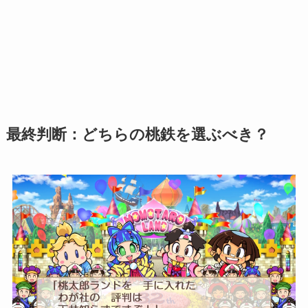
最終判断：どちらの桃鉄を選ぶべき？