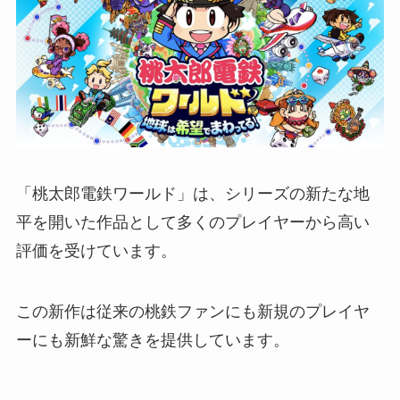
「桃太郎電鉄ワールド」は、シリーズの新たな地
平を開いた作品として多くのプレイヤーから高い
評価を受けています。
この新作は従来の桃鉄ファンにも新規のプレイヤ
ーにも新鮮な驚きを提供しています。