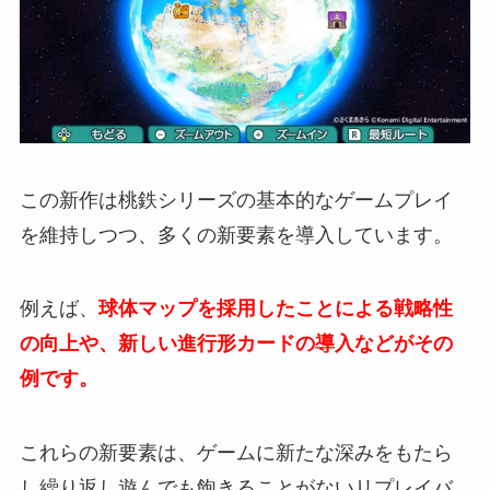
この新作は桃鉄シリーズの基本的なゲームプレイ
を維持しつつ、多くの新要素を導入しています。
例えば、
球体マップを採用したことによる戦略性
の向上や、新しい進行形カードの導入などがその
例です。
これらの新要素は、ゲームに新たな深みをもたら
し繰り返し遊んでも飽きることがないリプレイバ