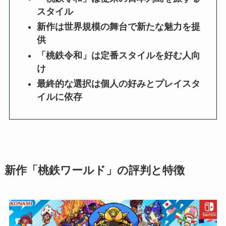
スタイル
新作は世界規模の舞台で新たな魅力を提
供
「桃鉄令和」は定番スタイルを好む人向
け
最終的な選択は個人の好みとプレイスタ
イルに依存
新作「桃鉄ワールド」の評判と特徴