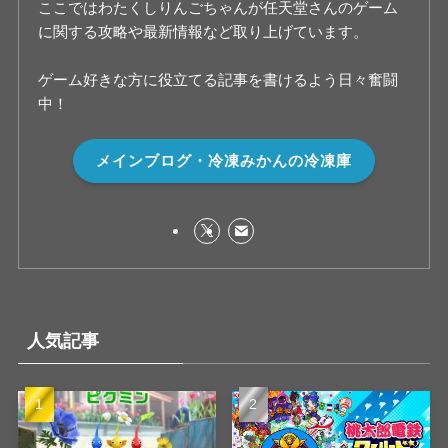
ここではわたくしりんごちゃんが任天堂さんのゲーム
に関する攻略や最新情報など取り上げています。
ゲーム好きな方に役立てる記事を書けるよう日々奮闘
中！
メインブログ・冷凍みかんの冷凍庫
人気記事