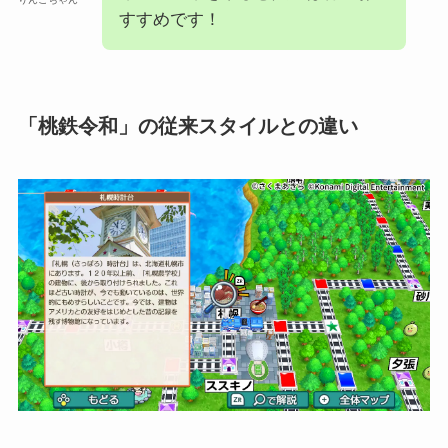
すすめです！
「桃鉄令和」の従来スタイルとの違い