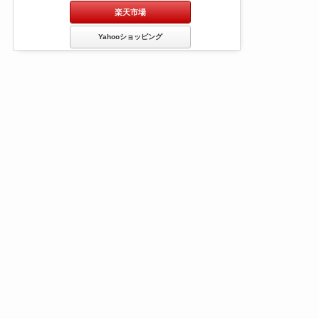
楽天市場
Yahooショッピング