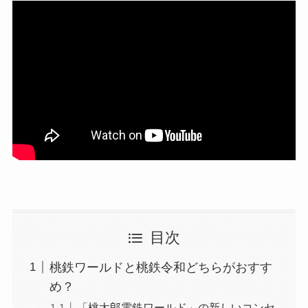
目次
桃鉄ワールドと桃鉄令和どちらがおすす
め？
「桃太郎電鉄ワールド」の新しいコンセ