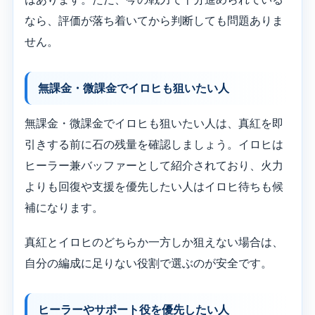
なら、評価が落ち着いてから判断しても問題ありま
せん。
無課金・微課金でイロヒも狙いたい人
無課金・微課金でイロヒも狙いたい人は、真紅を即
引きする前に石の残量を確認しましょう。イロヒは
ヒーラー兼バッファーとして紹介されており、火力
よりも回復や支援を優先したい人はイロヒ待ちも候
補になります。
真紅とイロヒのどちらか一方しか狙えない場合は、
自分の編成に足りない役割で選ぶのが安全です。
ヒーラーやサポート役を優先したい人