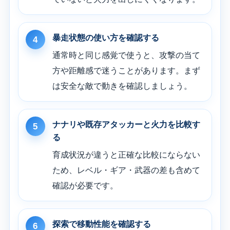
暴走状態の使い方を確認する
4
通常時と同じ感覚で使うと、攻撃の当て
方や距離感で迷うことがあります。まず
は安全な敵で動きを確認しましょう。
ナナリや既存アタッカーと火力を比較す
5
る
育成状況が違うと正確な比較にならない
ため、レベル・ギア・武器の差も含めて
確認が必要です。
探索で移動性能を確認する
6