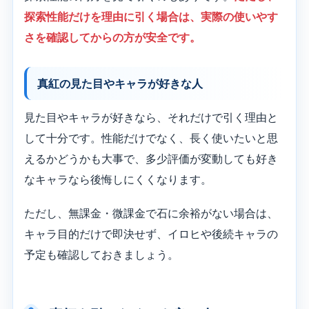
探索性能だけを理由に引く場合は、実際の使いやす
さを確認してからの方が安全です。
真紅の見た目やキャラが好きな人
見た目やキャラが好きなら、それだけで引く理由と
して十分です。性能だけでなく、長く使いたいと思
えるかどうかも大事で、多少評価が変動しても好き
なキャラなら後悔しにくくなります。
ただし、無課金・微課金で石に余裕がない場合は、
キャラ目的だけで即決せず、イロヒや後続キャラの
予定も確認しておきましょう。