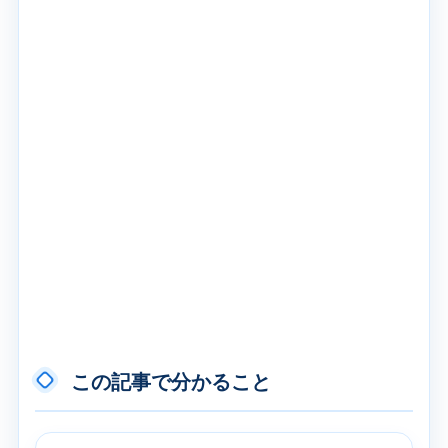
この記事で分かること