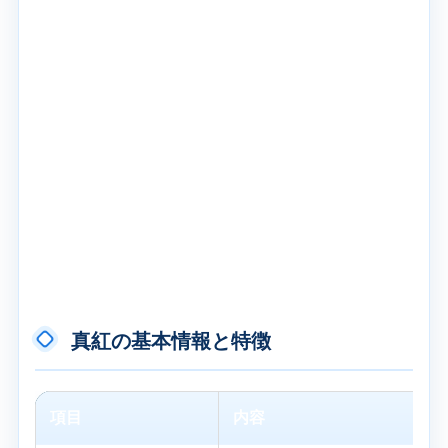
真紅の基本情報と特徴
項目
内容