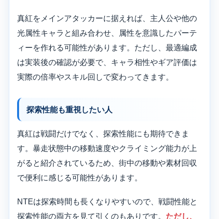
真紅をメインアタッカーに据えれば、主人公や他の
光属性キャラと組み合わせ、属性を意識したパーテ
ィーを作れる可能性があります。ただし、最適編成
は実装後の確認が必要で、キャラ相性やギア評価は
実際の倍率やスキル回しで変わってきます。
探索性能も重視したい人
真紅は戦闘だけでなく、探索性能にも期待できま
す。暴走状態中の移動速度やクライミング能力が上
がると紹介されているため、街中の移動や素材回収
で便利に感じる可能性があります。
NTEは探索時間も長くなりやすいので、戦闘性能と
探索性能の両方を見て引くのもありです。
ただし、