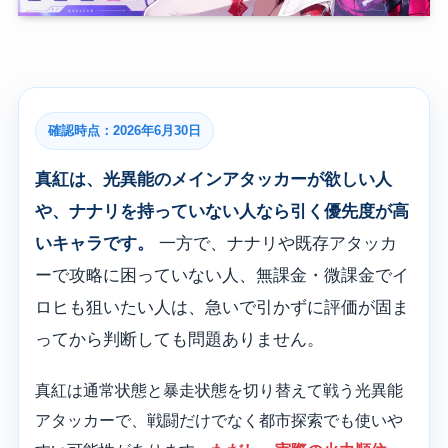
確認時点：2026年6月30日
真紅は、光異能のメインアタッカーが欲しい人
や、ナナリを持っていない人なら引く優先度が高
いキャラです。
一方で、ナナリや既存アタッカ
ーで攻略に困っていない人、無課金・微課金でイ
ロヒも狙いたい人は、急いで引かずに評価が固ま
ってから判断しても問題ありません。
真紅は通常状態と暴走状態を切り替えて戦う光異能
アタッカーで、戦闘だけでなく都市探索でも使いや