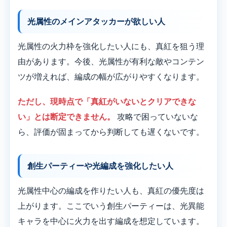
光属性のメインアタッカーが欲しい人
光属性の火力枠を強化したい人にも、真紅を狙う理
由があります。今後、光属性が有利な敵やコンテン
ツが増えれば、編成の幅が広がりやすくなります。
ただし、現時点で「真紅がいないとクリアできな
い」とは断定できません。
攻略で困っていないな
ら、評価が固まってから判断しても遅くないです。
創生パーティーや光編成を強化したい人
光属性中心の編成を作りたい人も、真紅の優先度は
上がります。ここでいう創生パーティーは、光異能
キャラを中心に火力を出す編成を想定しています。