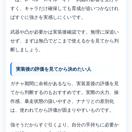
すく、キャラだけ確保しても育成が追いつかなけれ
ばすぐに強さを実感しにくいです。
武器や凸が必要かは実装後確認です。無理に深追い
せず、まずは無凸でどこまで使えるかを見てから判
断しましょう。
実装後の評価を見てから決めたい人
ガチャ期間に余裕があるなら、実装直後の評価を見
てから判断するのもおすすめです。実際の火力、操
作感、暴走状態の扱いやすさ、ナナリとの差別化
は、使われてから評価が固まりやすいものです。
強そうだからすぐ引くより、自分の手持ちに必要か