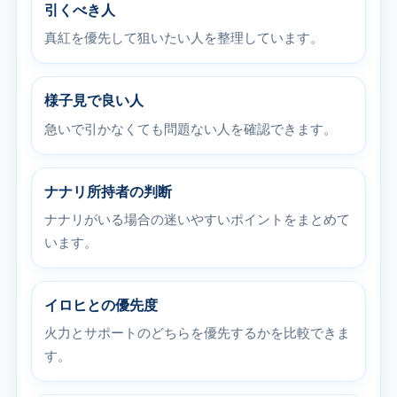
引くべき人
真紅を優先して狙いたい人を整理しています。
様子見で良い人
急いで引かなくても問題ない人を確認できます。
ナナリ所持者の判断
ナナリがいる場合の迷いやすいポイントをまとめて
います。
イロヒとの優先度
火力とサポートのどちらを優先するかを比較できま
す。