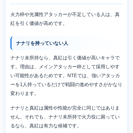
火力枠や光属性アタッカーが不足している人は、真
紅を引く価値が高めです。
ナナリを持っていない人
ナナリ未所持なら、真紅は引く価値が高いキャラで
す。理由は、メインアタッカー枠として採用しやす
い可能性があるためです。NTEでは、強いアタッカ
ーを1人持っているだけで戦闘の進めやすさがかなり
変わります。
ナナリと真紅は属性や性能が完全に同じではありま
せん。それでも、ナナリ未所持で火力役に困ってい
るなら、真紅は有力な候補です。