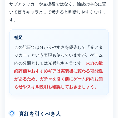
サブアタッカーや支援役ではなく、編成の中心に置
いて使うキャラとして考えると判断しやすくなりま
す。
補足
この記事では分かりやすさを優先して「光アタ
ッカー」という表現も使っていますが、ゲーム
内の分類としては光異能キャラです。
火力の最
終評価やおすすめギアは実装後に変わる可能性
があるため、ガチャを引く前にゲーム内のお知
らせやスキル説明も確認しておきましょう。
真紅を引くべき人