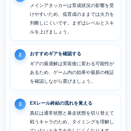
メインアタッカーは育成状況の影響を受
けやすいため、低育成のままでは火力を
判断しにくいです。まずはレベルとスキ
ルを上げましょう。
おすすめギアを確認する
2
ギアの最適解は実装後に変わる可能性が
あるため、ゲーム内の効果や最新の検証
を確認しながら選びましょう。
EXレール終結の流れを覚える
3
真紅は通常状態と暴走状態を切り替えて
戦うキャラのため、タイミングを理解し
ていないと火力を出しにくくなります。