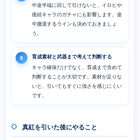
中途半端に回して引けないと、イロヒや
後続キャラのガチャにも影響します。途
中撤退するラインも決めておきましょ
う。
育成素材と武器まで考えて判断する
6
キャラ確保だけでなく、育成まで含めて
判断することが大切です。素材が足りな
いと、引いてもすぐに強さを感じにくい
です。
真紅を引いた後にやること