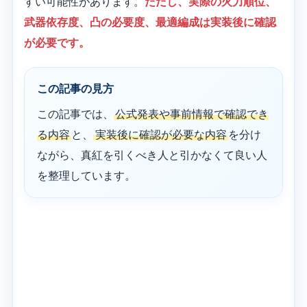
すい可能性があります。
ただし、実際の火力順位、
武器依存度、凸の必要度、最適編成は実装後に確認
が必要です。
この記事の見方
この記事では、
公式発表や事前情報で確認でき
る内容
と、
実装後に確認が必要な内容
を分け
ながら、真紅を引くべき人と引かなくて良い人
を整理しています。