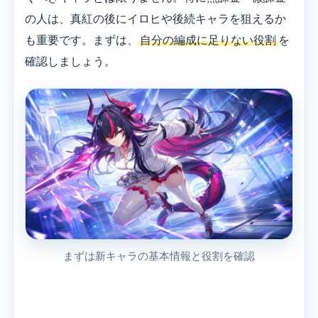
の人は、真紅の後にイロヒや後続キャラを狙えるか
も重要です。まずは、
自分の編成に足りない役割
を
確認しましょう。
まずは新キャラの基本情報と役割を確認