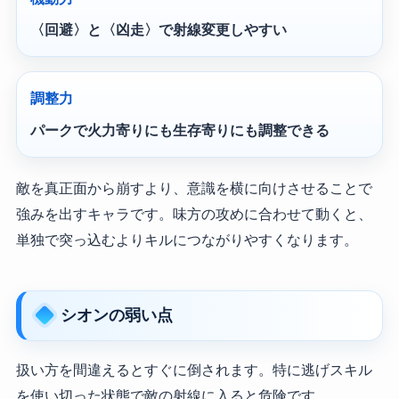
〈回避〉と〈凶走〉で射線変更しやすい
調整力
パークで火力寄りにも生存寄りにも調整できる
敵を真正面から崩すより、意識を横に向けさせることで
強みを出すキャラです。味方の攻めに合わせて動くと、
単独で突っ込むよりキルにつながりやすくなります。
シオンの弱い点
扱い方を間違えるとすぐに倒されます。特に逃げスキル
を使い切った状態で敵の射線に入ると危険です。