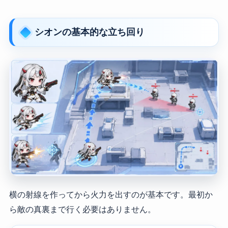
シオンの基本的な立ち回り
横の射線を作ってから火力を出すのが基本です。最初か
ら敵の真裏まで行く必要はありません。