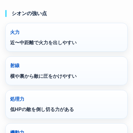
シオンの強い点
火力
近〜中距離で火力を出しやすい
射線
横や裏から敵に圧をかけやすい
処理力
低HPの敵を倒し切る力がある
機動力