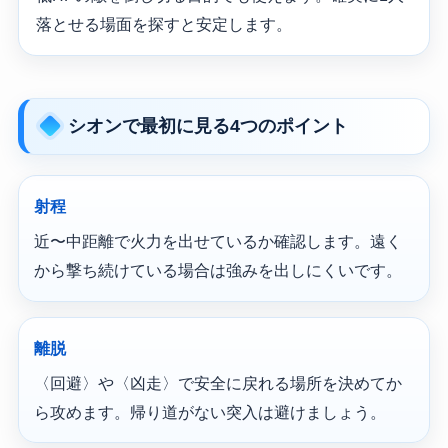
落とせる場面を探すと安定します。
シオンで最初に見る4つのポイント
射程
近〜中距離で火力を出せているか確認します。遠く
から撃ち続けている場合は強みを出しにくいです。
離脱
〈回避〉や〈凶走〉で安全に戻れる場所を決めてか
ら攻めます。帰り道がない突入は避けましょう。