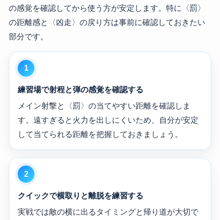
の感覚を確認してから使う方が安定します。特に〈罰〉
の距離感と〈凶走〉の戻り方は事前に確認しておきたい
部分です。
練習場で射程と弾の感覚を確認する
メイン射撃と〈罰〉の当てやすい距離を確認しま
す。遠すぎると火力を出しにくいため、自分が安定
して当てられる距離を把握しておきましょう。
クイックで横取りと離脱を練習する
実戦では敵の横に出るタイミングと帰り道が大切で