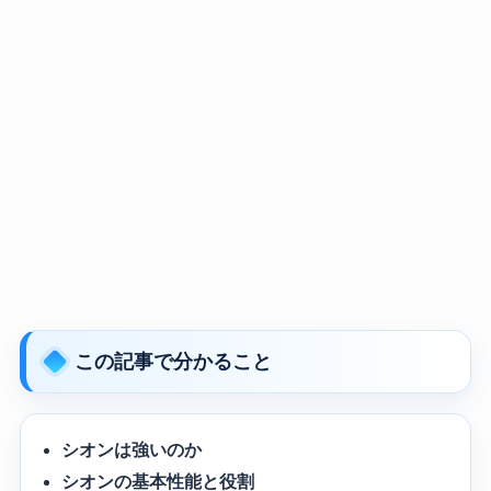
この記事で分かること
シオンは強いのか
シオンの基本性能と役割