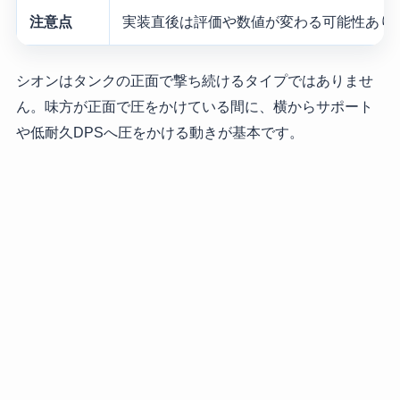
注意点
実装直後は評価や数値が変わる可能性あり
シオンはタンクの正面で撃ち続けるタイプではありませ
ん。味方が正面で圧をかけている間に、横からサポート
や低耐久DPSへ圧をかける動きが基本です。