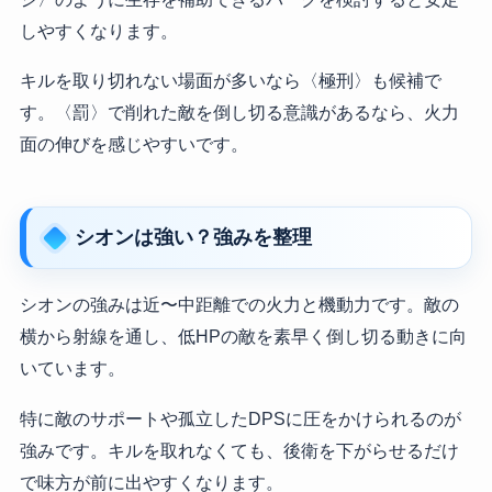
しやすくなります。
キルを取り切れない場面が多いなら〈極刑〉も候補で
す。〈罰〉で削れた敵を倒し切る意識があるなら、火力
面の伸びを感じやすいです。
シオンは強い？強みを整理
シオンの強みは近〜中距離での火力と機動力です。敵の
横から射線を通し、低HPの敵を素早く倒し切る動きに向
いています。
特に敵のサポートや孤立したDPSに圧をかけられるのが
強みです。キルを取れなくても、後衛を下がらせるだけ
で味方が前に出やすくなります。