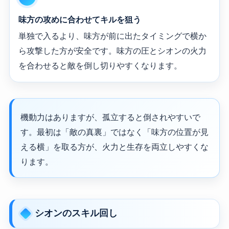
味方の攻めに合わせてキルを狙う
単独で入るより、味方が前に出たタイミングで横か
ら攻撃した方が安全です。味方の圧とシオンの火力
を合わせると敵を倒し切りやすくなります。
機動力はありますが、孤立すると倒されやすいで
す。最初は「敵の真裏」ではなく「味方の位置が見
える横」を取る方が、火力と生存を両立しやすくな
ります。
シオンのスキル回し