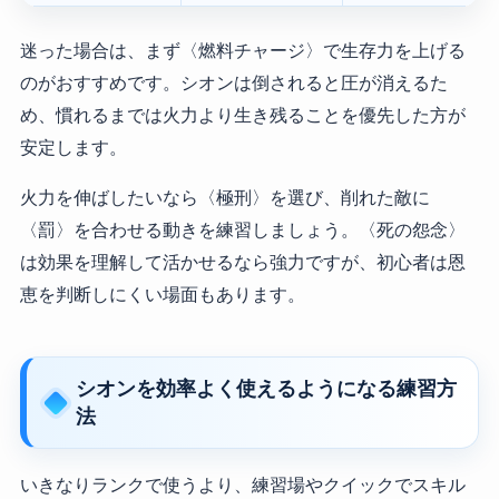
迷った場合は、まず〈燃料チャージ〉で生存力を上げる
のがおすすめです。シオンは倒されると圧が消えるた
め、慣れるまでは火力より生き残ることを優先した方が
安定します。
火力を伸ばしたいなら〈極刑〉を選び、削れた敵に
〈罰〉を合わせる動きを練習しましょう。〈死の怨念〉
は効果を理解して活かせるなら強力ですが、初心者は恩
恵を判断しにくい場面もあります。
シオンを効率よく使えるようになる練習方
法
いきなりランクで使うより、練習場やクイックでスキル