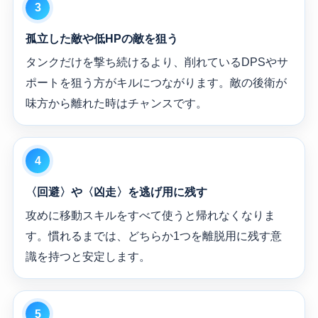
孤立した敵や低HPの敵を狙う
タンクだけを撃ち続けるより、削れているDPSやサ
ポートを狙う方がキルにつながります。敵の後衛が
味方から離れた時はチャンスです。
〈回避〉や〈凶走〉を逃げ用に残す
攻めに移動スキルをすべて使うと帰れなくなりま
す。慣れるまでは、どちらか1つを離脱用に残す意
識を持つと安定します。