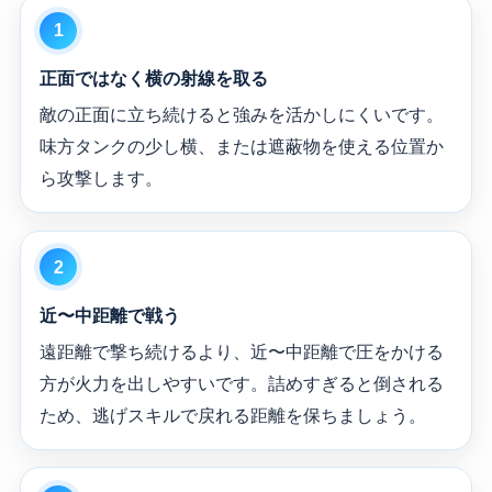
正面ではなく横の射線を取る
敵の正面に立ち続けると強みを活かしにくいです。
味方タンクの少し横、または遮蔽物を使える位置か
ら攻撃します。
近〜中距離で戦う
遠距離で撃ち続けるより、近〜中距離で圧をかける
方が火力を出しやすいです。詰めすぎると倒される
ため、逃げスキルで戻れる距離を保ちましょう。