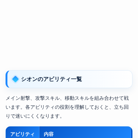
シオンのアビリティ一覧
メイン射撃、攻撃スキル、移動スキルを組み合わせて戦
います。各アビリティの役割を理解しておくと、立ち回
りで迷いにくくなります。
アビリティ
内容