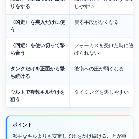
りをする
しやすい
〈凶走〉を突入だけに使
戻る手段がなくなる
う
〈回避〉を使い切って撃
フォーカスを受けた時に逃
ち合う
げられない
タンクだけを正面から撃
後衛への圧が弱くなる
ち続ける
ウルトで複数キルだけを
タイミングを逃しやすい
狙う
ポイント
派手なキルよりも安定して圧をかけ続けることが重