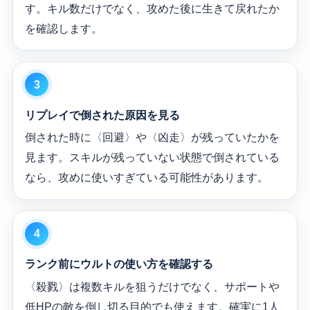
す。キル数だけでなく、攻めた後に生きて戻れたか
を確認します。
リプレイで倒された原因を見る
倒された時に〈回避〉や〈凶走〉が残っていたかを
見ます。スキルが残っていない状態で倒されている
なら、攻めに使いすぎている可能性があります。
ランク前にウルトの使い方を確認する
〈殺戮〉は複数キルを狙うだけでなく、サポートや
低HPの敵を倒し切る目的でも使えます。確実に1人