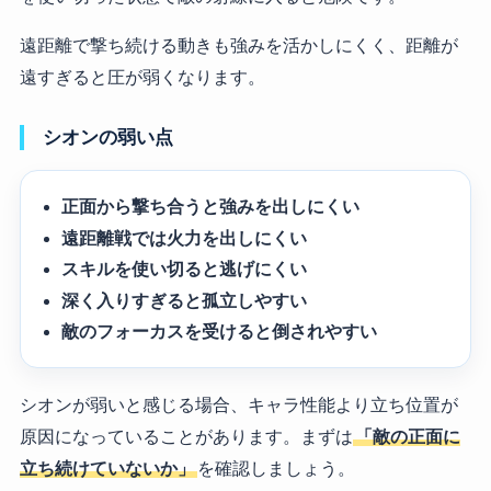
遠距離で撃ち続ける動きも強みを活かしにくく、距離が
遠すぎると圧が弱くなります。
シオンの弱い点
正面から撃ち合うと強みを出しにくい
遠距離戦では火力を出しにくい
スキルを使い切ると逃げにくい
深く入りすぎると孤立しやすい
敵のフォーカスを受けると倒されやすい
シオンが弱いと感じる場合、キャラ性能より立ち位置が
原因になっていることがあります。まずは
「敵の正面に
立ち続けていないか」
を確認しましょう。