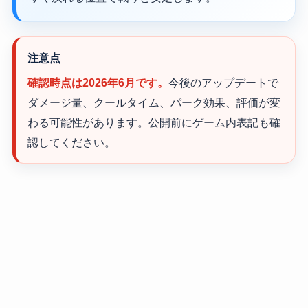
注意点
確認時点は2026年6月です。
今後のアップデートで
ダメージ量、クールタイム、パーク効果、評価が変
わる可能性があります。公開前にゲーム内表記も確
認してください。