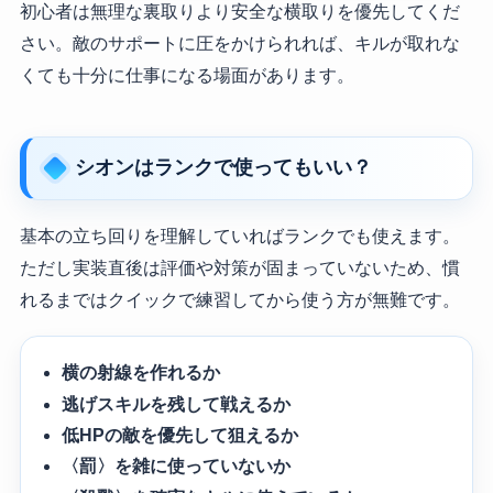
初心者は無理な裏取りより安全な横取りを優先してくだ
さい。敵のサポートに圧をかけられれば、キルが取れな
くても十分に仕事になる場面があります。
シオンはランクで使ってもいい？
基本の立ち回りを理解していればランクでも使えます。
ただし実装直後は評価や対策が固まっていないため、慣
れるまではクイックで練習してから使う方が無難です。
横の射線を作れるか
逃げスキルを残して戦えるか
低HPの敵を優先して狙えるか
〈罰〉を雑に使っていないか