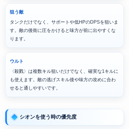
狙う敵
タンクだけでなく、サポートや低HPのDPSを狙いま
す。敵の後衛に圧をかけると味方が前に出やすくな
ります。
ウルト
〈殺戮〉は複数キル狙いだけでなく、確実な1キルに
も使えます。敵の逃げスキル後や味方の攻めに合わ
せると通しやすいです。
シオンを使う時の優先度