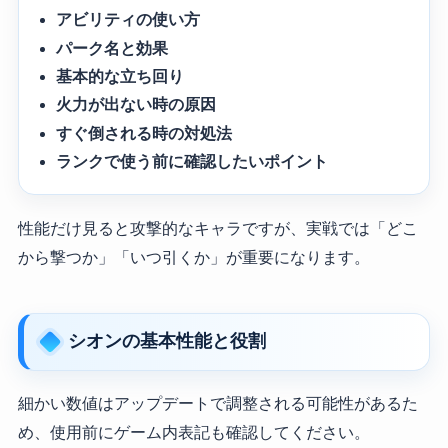
アビリティの使い方
パーク名と効果
基本的な立ち回り
火力が出ない時の原因
すぐ倒される時の対処法
ランクで使う前に確認したいポイント
性能だけ見ると攻撃的なキャラですが、実戦では「どこ
から撃つか」「いつ引くか」が重要になります。
シオンの基本性能と役割
細かい数値はアップデートで調整される可能性があるた
め、使用前にゲーム内表記も確認してください。