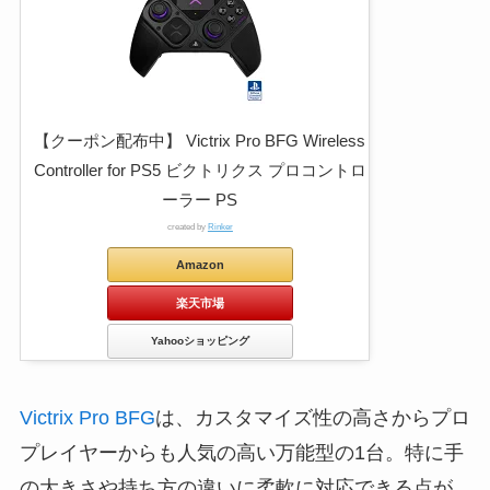
【クーポン配布中】 Victrix Pro BFG Wireless
Controller for PS5 ビクトリクス プロコントロ
ーラー PS
created by
Rinker
Amazon
楽天市場
Yahooショッピング
Victrix Pro BFG
は、カスタマイズ性の高さからプロ
プレイヤーからも人気の高い万能型の1台。特に手
の大きさや持ち方の違いに柔軟に対応できる点が