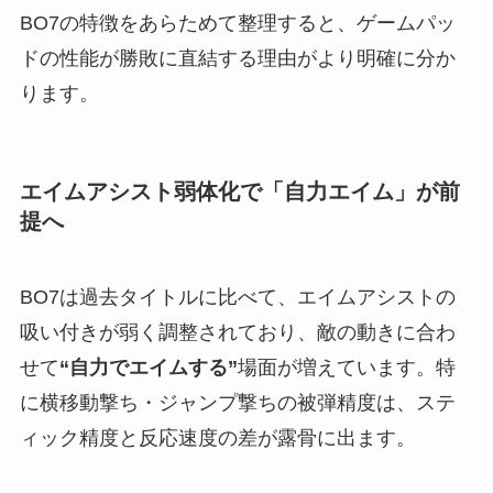
BO7の特徴をあらためて整理すると、ゲームパッ
ドの性能が勝敗に直結する理由がより明確に分か
ります。
エイムアシスト弱体化で「自力エイム」が前
提へ
BO7は過去タイトルに比べて、エイムアシストの
吸い付きが弱く調整されており、敵の動きに合わ
せて
“自力でエイムする”
場面が増えています。特
に横移動撃ち・ジャンプ撃ちの被弾精度は、ステ
ィック精度と反応速度の差が露骨に出ます。