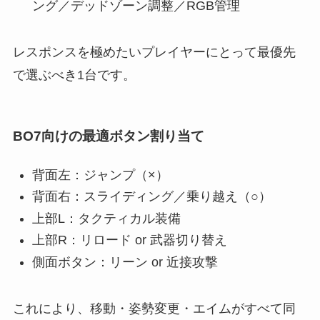
ング／デッドゾーン調整／RGB管理
レスポンスを極めたいプレイヤーにとって最優先
で選ぶべき1台です。
BO7向けの最適ボタン割り当て
背面左：ジャンプ（×）
背面右：スライディング／乗り越え（○）
上部L：タクティカル装備
上部R：リロード or 武器切り替え
側面ボタン：リーン or 近接攻撃
これにより、移動・姿勢変更・エイムがすべて同