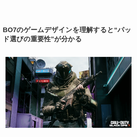
BO7のゲームデザインを理解すると“パッ
ド選びの重要性”が分かる