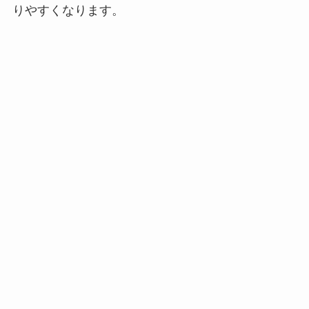
りやすくなります。