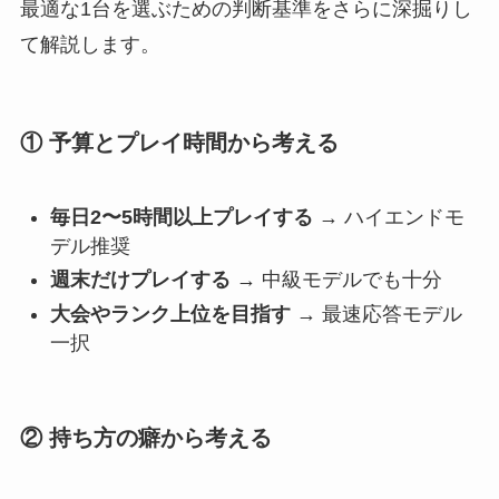
最適な1台を選ぶための判断基準をさらに深掘りし
て解説します。
① 予算とプレイ時間から考える
毎日2〜5時間以上プレイする
→ ハイエンドモ
デル推奨
週末だけプレイする
→ 中級モデルでも十分
大会やランク上位を目指す
→ 最速応答モデル
一択
② 持ち方の癖から考える