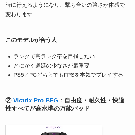
時に行えるようになり、撃ち合いの強さが体感で
変わります。
このモデルが合う人
ランクで高ランク帯を目指したい
とにかく遅延の少なさが最重要
PS5／PCどちらでもFPSを本気でプレイする
②
Victrix Pro BFG
：自由度・耐久性・快適
性すべてが高水準の万能パッド