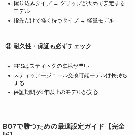
握り込みタイプ → グリップが太めで安定する
モデル
指先だけで軽く持つタイプ → 軽量モデル
③ 耐久性・保証も必ずチェック
FPSはスティックの摩耗が早い
スティックモジュール交換可能モデルは長持ち
する
保証期間が1年以上のモデルが安心
BO7で勝つための最適設定ガイド【完全