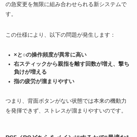
の急変更を無限に組み合わせられる新システムで
す。
この仕様により、以下の問題が発生します：
×と○の操作頻度が異常に高い
右スティックから親指を離す回数が増え、撃ち
負けが増える
指の疲労が溜まりやすい
つまり、背面ボタンがない状態では本来の機動力
を発揮できず、ストレスが溜まりやすいのです。