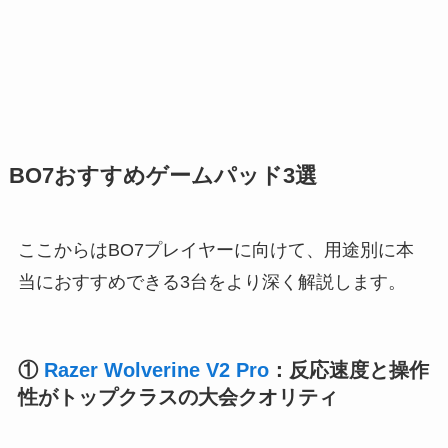
BO7おすすめゲームパッド3選
ここからはBO7プレイヤーに向けて、用途別に本
当におすすめできる3台をより深く解説します。
①
Razer Wolverine V2 Pro
：反応速度と操作
性がトップクラスの大会クオリティ