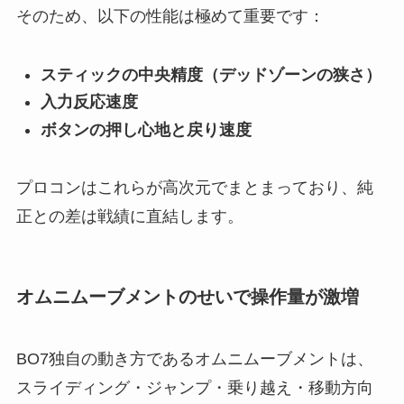
そのため、以下の性能は極めて重要です：
スティックの中央精度（デッドゾーンの狭さ）
入力反応速度
ボタンの押し心地と戻り速度
プロコンはこれらが高次元でまとまっており、純
正との差は戦績に直結します。
オムニムーブメントのせいで操作量が激増
BO7独自の動き方であるオムニムーブメントは、
スライディング・ジャンプ・乗り越え・移動方向