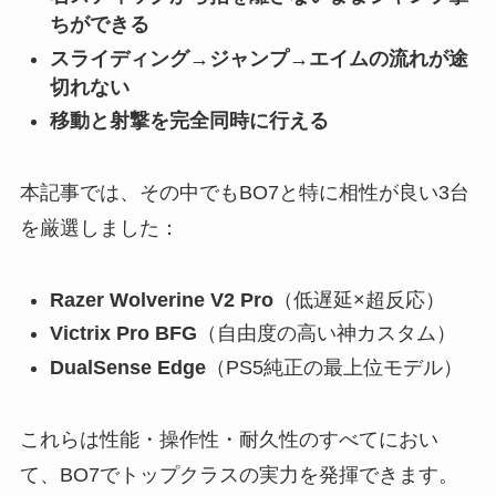
ちができる
スライディング→ジャンプ→エイムの流れが途
切れない
移動と射撃を完全同時に行える
本記事では、その中でもBO7と特に相性が良い3台
を厳選しました：
Razer Wolverine V2 Pro
（低遅延×超反応）
Victrix Pro BFG
（自由度の高い神カスタム）
DualSense Edge
（PS5純正の最上位モデル）
これらは性能・操作性・耐久性のすべてにおい
て、BO7でトップクラスの実力を発揮できます。