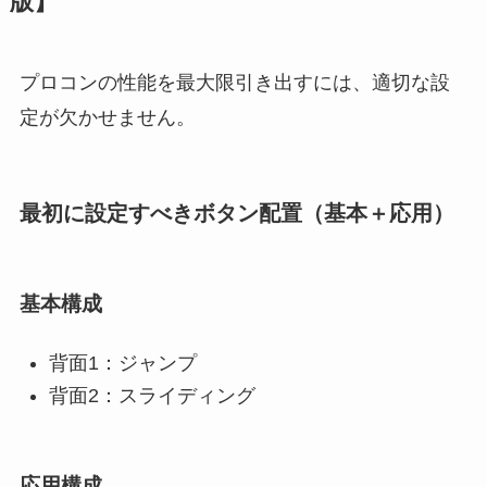
版】
プロコンの性能を最大限引き出すには、適切な設
定が欠かせません。
最初に設定すべきボタン配置（基本＋応用）
基本構成
背面1：ジャンプ
背面2：スライディング
応用構成