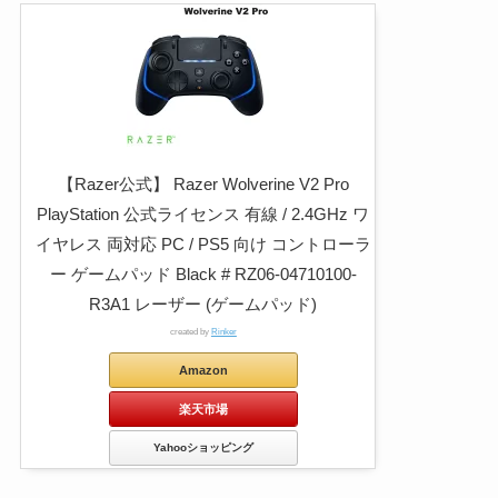
【Razer公式】 Razer Wolverine V2 Pro
PlayStation 公式ライセンス 有線 / 2.4GHz ワ
イヤレス 両対応 PC / PS5 向け コントローラ
ー ゲームパッド Black # RZ06-04710100-
R3A1 レーザー (ゲームパッド)
created by
Rinker
Amazon
楽天市場
Yahooショッピング