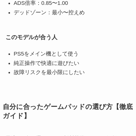
ADS倍率：0.85〜1.00
デッドゾーン：最小〜控えめ
このモデルが合う人
PS5をメイン機として使う
純正操作で快適に遊びたい
故障リスクを最小限にしたい
自分に合ったゲームパッドの選び方【徹底
ガイド】