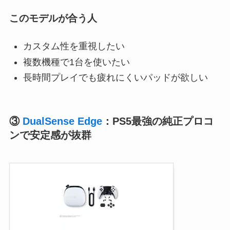
このモデルが合う人
カスタム性を重視したい
複数機種で1台を使いたい
長時間プレイでも疲れにくいパッドが欲しい
③
DualSense Edge
：PS5最強の純正プロコ
ンで安定感が抜群