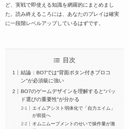
ど、実戦で即使える知識を網羅的にまとめまし
た。読み終えるころには、あなたのプレイは確実
に一段階レベルアップしているはずです。
目次
結論：BO7では“背面ボタン付きプロコ
ン”が必須級に強い
BO7のゲームデザインを理解すると“パッ
ド選びの重要性”が分かる
エイムアシスト弱体化で「自力エイム」
が前提へ
オムニムーブメントのせいで操作量が激