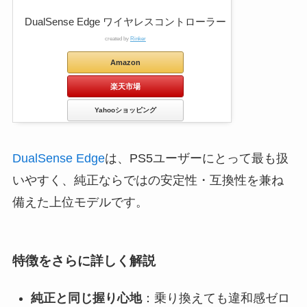
DualSense Edge ワイヤレスコントローラー
created by
Rinker
Amazon
楽天市場
Yahooショッピング
DualSense Edge
は、PS5ユーザーにとって最も扱
いやすく、純正ならではの安定性・互換性を兼ね
備えた上位モデルです。
特徴をさらに詳しく解説
純正と同じ握り心地
：乗り換えても違和感ゼロ