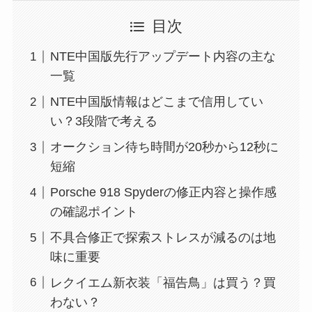
目次
NTE中国版先行アップデート内容の主な
一覧
NTE中国版情報はどこまで信用してい
い？3段階で考える
オークション待ち時間が20秒から12秒に
短縮
Porsche 918 Spyderの修正内容と操作感
の確認ポイント
不具合修正で探索ストレスが減るのは地
味に重要
レクイエム新衣装「福告鳥」は買う？買
わない？