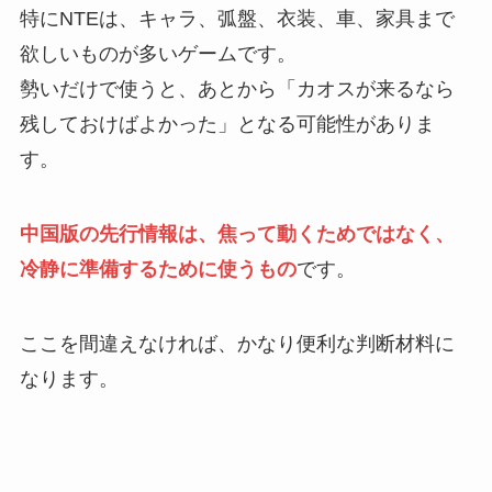
特にNTEは、キャラ、弧盤、衣装、車、家具まで
欲しいものが多いゲームです。
勢いだけで使うと、あとから「カオスが来るなら
残しておけばよかった」となる可能性がありま
す。
中国版の先行情報は、焦って動くためではなく、
冷静に準備するために使うもの
です。
ここを間違えなければ、かなり便利な判断材料に
なります。