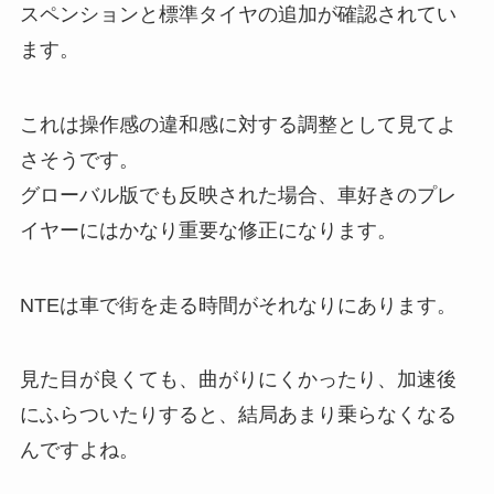
スペンションと標準タイヤの追加が確認されてい
ます。
これは操作感の違和感に対する調整として見てよ
さそうです。
グローバル版でも反映された場合、車好きのプレ
イヤーにはかなり重要な修正になります。
NTEは車で街を走る時間がそれなりにあります。
見た目が良くても、曲がりにくかったり、加速後
にふらついたりすると、結局あまり乗らなくなる
んですよね。