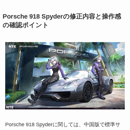
Porsche 918 Spyderの修正内容と操作感
の確認ポイント
Porsche 918 Spyderに関しては、中国版で標準サ