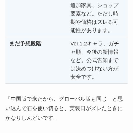
追加家具、ショップ
要素など。ただし時
期や価格はズレる可
能性があります。
まだ予想段階
Ver.1.2キャラ、ガチ
ャ順、今後の新情報
など。公式告知まで
は決めつけない方が
安全です。
「中国版で来たから、グローバル版も同じ」と思
い込んで石を使い切ると、実装日がズレたときに
かなりしんどいです。