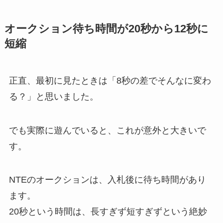
オークション待ち時間が20秒から12秒に
短縮
正直、最初に見たときは「8秒の差でそんなに変わ
る？」と思いました。
でも実際に遊んでいると、これが意外と大きいで
す。
NTEのオークションは、入札後に待ち時間があり
ます。
20秒という時間は、長すぎず短すぎずという絶妙