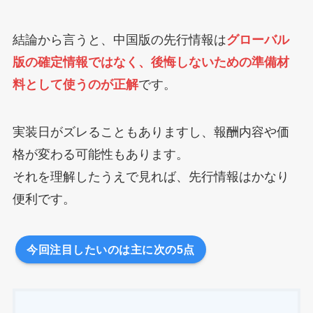
結論から言うと、中国版の先行情報は
グローバル
版の確定情報ではなく、後悔しないための準備材
料として使うのが正解
です。
実装日がズレることもありますし、報酬内容や価
格が変わる可能性もあります。
それを理解したうえで見れば、先行情報はかなり
便利です。
今回注目したいのは主に次の5点