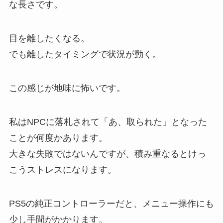
な長さです。
目を離したくなる。
でも離したタイミングで状況が動く。
この感じが地味に怖いです。
私はNPCに落札されて「あ、取られた」となった
ことが何度かあります。
大きな失敗ではないんですが、積み重なるとけっ
こうストレスになります。
PS5の純正コントローラーだと、メニュー操作にも
少し手間がかかります。