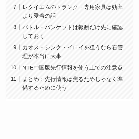
レクイエムのトランク・専用家具は効率
より愛着の話
バトル・バンケットは報酬だけ先に確認
しておく
カオス・シンク・イロイを狙うなら石管
理が本当に大事
NTE中国版先行情報を使う上での注意点
まとめ：先行情報は焦るためじゃなく準
備するために使う