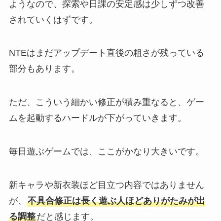
ようなので、探索や日課の安定感は少しずつ改善
されていくはずです。
NTEはまだアップデート直後の粗さが残っている
部分もあります。
ただ、こういう細かい修正が積み重なると、ゲー
ムを起動するハードルが下がっていきます。
毎日遊ぶゲームでは、ここがかなり大きいです。
新キャラや新衣装ほど目立つ内容ではありません
が、
不具合修正は長く遊ぶ人ほどありがたみが出
る調整
だと感じます。