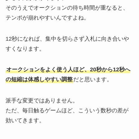
そのうえでオークションの待ち時間が重なると、
テンポが崩れやすいんですよね。
12秒になれば、集中を切らさず入札に向き合いや
すくなります。
オークションをよく使う人ほど、20秒から12秒へ
の短縮は体感しやすい調整
だと思います。
派手な変更ではありません。
ただ、毎日触るゲームほど、こういう数秒の差が
効いてきます。