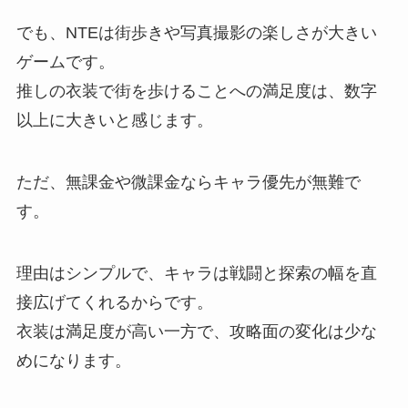
でも、NTEは街歩きや写真撮影の楽しさが大きい
ゲームです。
推しの衣装で街を歩けることへの満足度は、数字
以上に大きいと感じます。
ただ、無課金や微課金ならキャラ優先が無難で
す。
理由はシンプルで、キャラは戦闘と探索の幅を直
接広げてくれるからです。
衣装は満足度が高い一方で、攻略面の変化は少な
めになります。