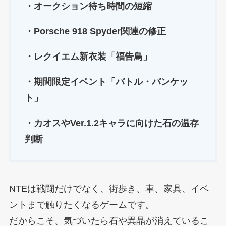
・オークション待ち時間の短縮
・Porsche 918 Spyder関連の修正
・レクイエム新衣装「福告鳥」
・期間限定イベント「バトル・バンケッ
ト」
・カオスやVer.1.2キャラに向けた石の温存
判断
NTEは戦闘だけでなく、街歩き、車、家具、イベ
ントまで触りたくなるゲームです。
だからこそ、気づいたら石や異晶が消えているこ