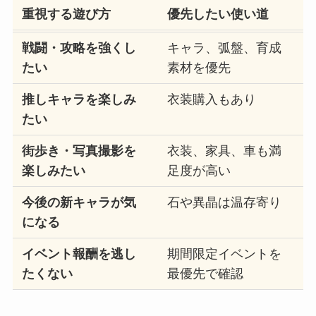
重視する遊び方
優先したい使い道
戦闘・攻略を強くし
キャラ、弧盤、育成
たい
素材を優先
推しキャラを楽しみ
衣装購入もあり
たい
街歩き・写真撮影を
衣装、家具、車も満
楽しみたい
足度が高い
今後の新キャラが気
石や異晶は温存寄り
になる
イベント報酬を逃し
期間限定イベントを
たくない
最優先で確認