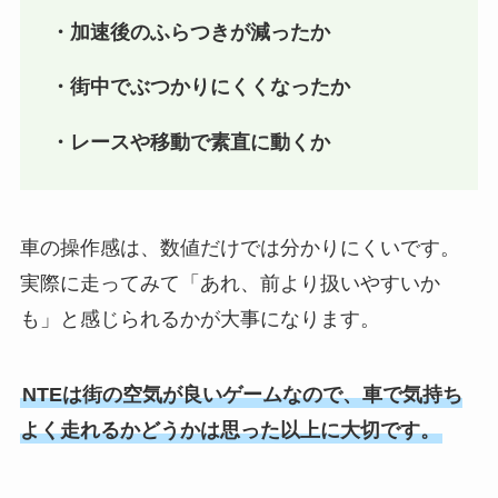
・加速後のふらつきが減ったか
・街中でぶつかりにくくなったか
・レースや移動で素直に動くか
車の操作感は、数値だけでは分かりにくいです。
実際に走ってみて「あれ、前より扱いやすいか
も」と感じられるかが大事になります。
NTEは街の空気が良いゲームなので、車で気持ち
よく走れるかどうかは思った以上に大切です。