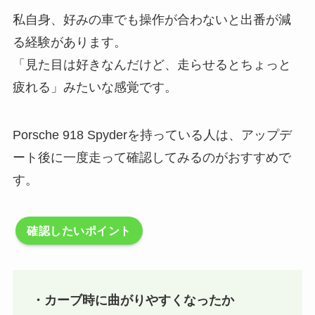
私自身、好みの車でも操作が合わないと出番が減
る経験があります。
「見た目は好きなんだけど、走らせるとちょっと
疲れる」みたいな感覚です。
Porsche 918 Spyderを持っている人は、アップデ
ート後に一度走って確認してみるのがおすすめで
す。
確認したいポイント
・カーブ時に曲がりやすくなったか