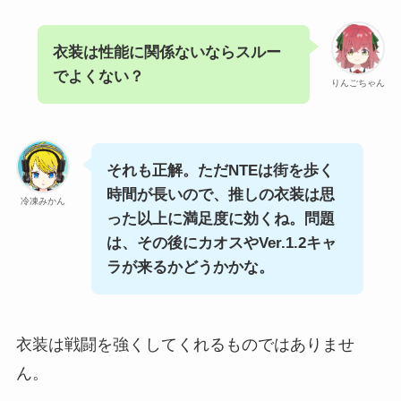
衣装は性能に関係ないならスルー
でよくない？
りんごちゃん
それも正解。ただNTEは街を歩く
時間が長いので、推しの衣装は思
冷凍みかん
った以上に満足度に効くね。問題
は、その後にカオスやVer.1.2キャ
ラが来るかどうかかな。
衣装は戦闘を強くしてくれるものではありませ
ん。