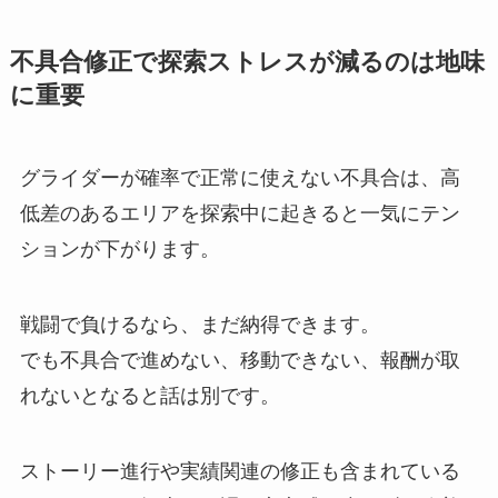
不具合修正で探索ストレスが減るのは地味
に重要
グライダーが確率で正常に使えない不具合は、高
低差のあるエリアを探索中に起きると一気にテン
ションが下がります。
戦闘で負けるなら、まだ納得できます。
でも不具合で進めない、移動できない、報酬が取
れないとなると話は別です。
ストーリー進行や実績関連の修正も含まれている