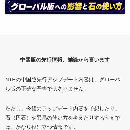
中国版の先行情報、結論から言います
NTEの中国版先行アップデート内容は、グローバ
ル版の正確な予告ではありません。
ただし、今後のアップデート内容を予想したり、
石（円石）や異晶の使い方を考えたりするうえで
は、かなり役に立つ情報です。