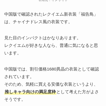
中国版で確認されたレクイエム新衣装「福告鳥」
は、チャイナドレス風の衣装です。
見た目のインパクトはかなりあります。
レクイエムが好きな人なら、普通に気になると思
います。
中国版では、割引価格1680異晶の衣装として確認
されています。
そのため、気軽に買える安価な衣装というより、
推しキャラ向けの満足度枠
として考えた方がよさ
そうです。