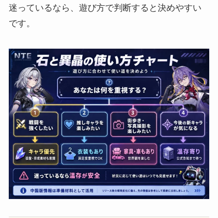
迷っているなら、遊び方で判断すると決めやすい
です。