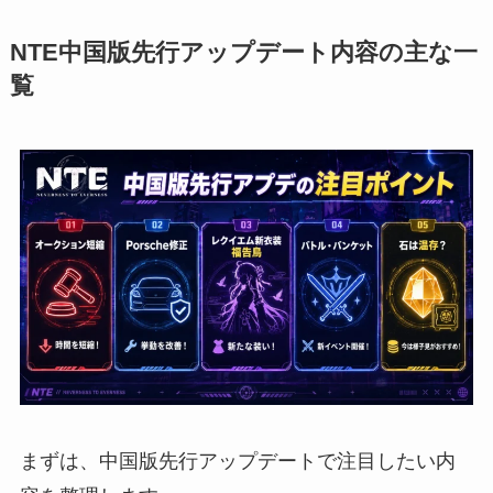
NTE中国版先行アップデート内容の主な一
覧
まずは、中国版先行アップデートで注目したい内