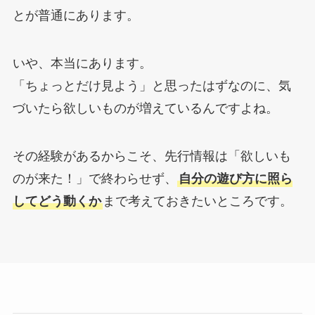
とが普通にあります。
いや、本当にあります。
「ちょっとだけ見よう」と思ったはずなのに、気
づいたら欲しいものが増えているんですよね。
その経験があるからこそ、先行情報は「欲しいも
のが来た！」で終わらせず、
自分の遊び方に照ら
してどう動くか
まで考えておきたいところです。