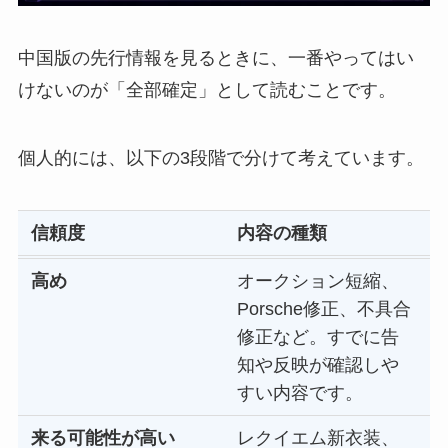
中国版の先行情報を見るときに、一番やってはい
けないのが「全部確定」として読むことです。
個人的には、以下の3段階で分けて考えています。
信頼度
内容の種類
高め
オークション短縮、
Porsche修正、不具合
修正など。すでに告
知や反映が確認しや
すい内容です。
来る可能性が高い
レクイエム新衣装、