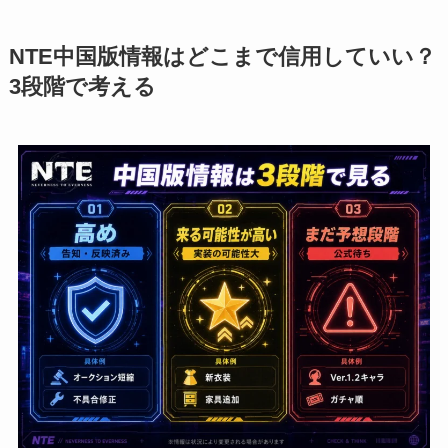
NTE中国版情報はどこまで信用していい？
3段階で考える