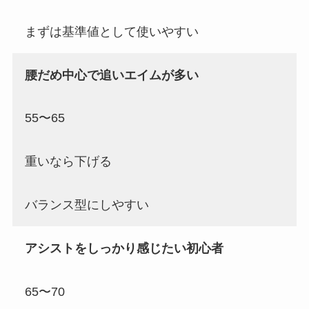
まずは基準値として使いやすい
腰だめ中心で追いエイムが多い
55〜65
重いなら下げる
バランス型にしやすい
アシストをしっかり感じたい初心者
65〜70