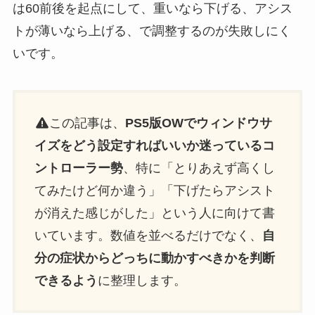
は60前後を起点にして、重いなら下げる、アシス
トが薄いなら上げる、で調整するのが失敗しにく
いです。
この記事は、
PS5版OWでウィンドウサ
イズをどう設定すればいいか迷っているコ
ントローラー勢
、特に「とりあえず高くし
てみたけど何か違う」「下げたらアシスト
が消えた感じがした」という人に向けて書
いています。数値を並べるだけでなく、
自
分の症状からどっちに動かすべきかを判断
できるよう
に整理します。