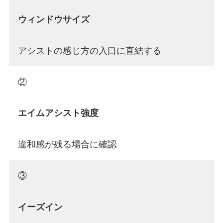
ウィンドウサイズ
アシストの感じ方の入口に直結する
②
エイムアシスト強度
違和感が残る場合に確認
③
イーズイン