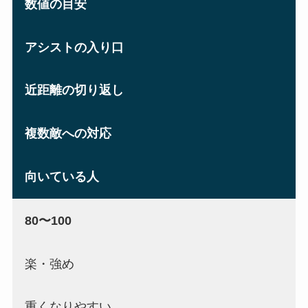
数値の目安
アシストの入り口
近距離の切り返し
複数敵への対応
向いている人
80〜100
楽・強め
重くなりやすい