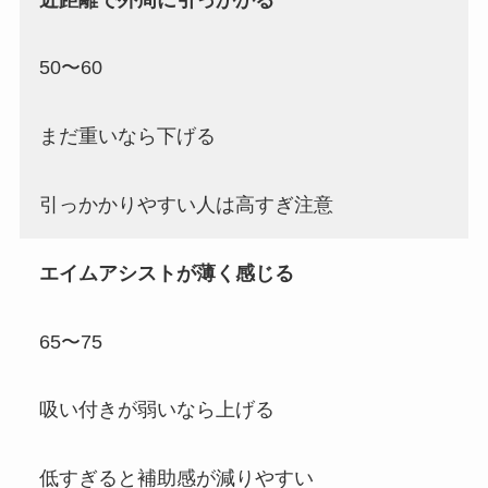
50〜60
まだ重いなら下げる
引っかかりやすい人は高すぎ注意
エイムアシストが薄く感じる
65〜75
吸い付きが弱いなら上げる
低すぎると補助感が減りやすい