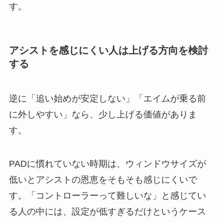
す。
アシストを感じにくい人は上げる方向を検討
する
逆に「追い始めが安定しない」「エイムが乗る前
に外しやすい」なら、少し上げる価値がありま
す。
PADに慣れていない時期は、ウィンドウサイズが
低いとアシストの恩恵をそもそも感じにくいで
す。「コントローラーって難しいな」と感じてい
る人の中には、設定が低すぎるだけというケース