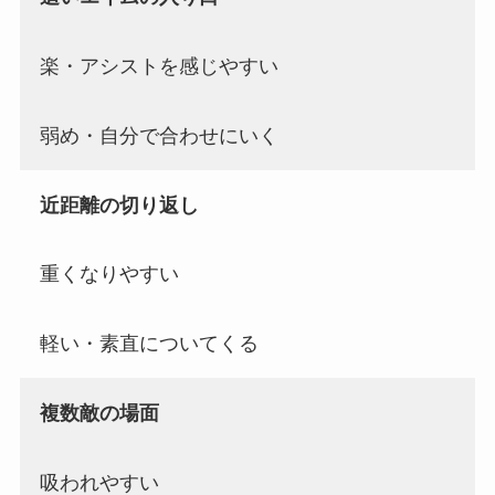
楽・アシストを感じやすい
弱め・自分で合わせにいく
近距離の切り返し
重くなりやすい
軽い・素直についてくる
複数敵の場面
吸われやすい