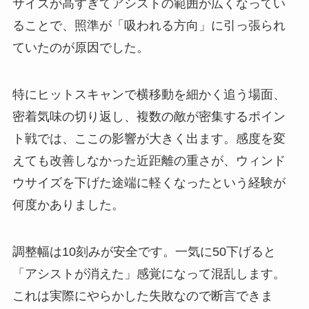
サイズが高すぎてアシストの範囲が広くなってい
ることで、照準が「吸われる方向」に引っ張られ
ていたのが原因でした。
特にヒットスキャンで横移動を細かく追う場面、
密着気味の切り返し、複数の敵が密集するポイン
ト戦では、ここの影響が大きく出ます。感度を変
えても改善しなかった近距離の重さが、ウィンド
ウサイズを下げた途端に軽くなったという経験が
何度かありました。
調整幅は10刻みが安全です。一気に50下げると
「アシストが消えた」感覚になって混乱します。
これは実際にやらかした失敗なので断言できま