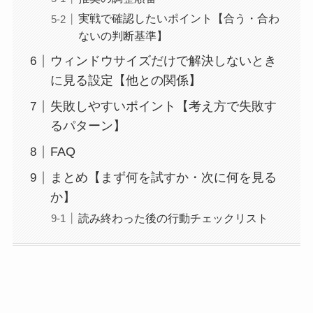
実戦で確認したいポイント【合う・合わ
ないの判断基準】
ウィンドウサイズだけで解決しないとき
に見る設定【他との関係】
失敗しやすいポイント【考え方で失敗す
るパターン】
FAQ
まとめ【まず何を試すか・次に何を見る
か】
読み終わった後の行動チェックリスト