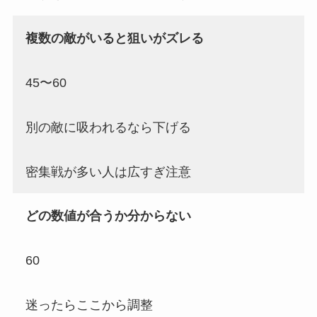
複数の敵がいると狙いがズレる
45〜60
別の敵に吸われるなら下げる
密集戦が多い人は広すぎ注意
どの数値が合うか分からない
60
迷ったらここから調整