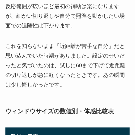
反応範囲が広いほど最初の補助は楽になります
が、細かい切り返しや自分で照準を動かしたい場
面での追随性は下がります。
これを知らないまま「近距離が苦手な自分」だと
思い込んでいた時期がありました。設定のせいだ
ったと気づいたのは、試しに60まで下げて近距離
の切り返しが急に軽くなったときです。あの瞬間
は少し悔しかったです。
ウィンドウサイズの数値別・体感比較表