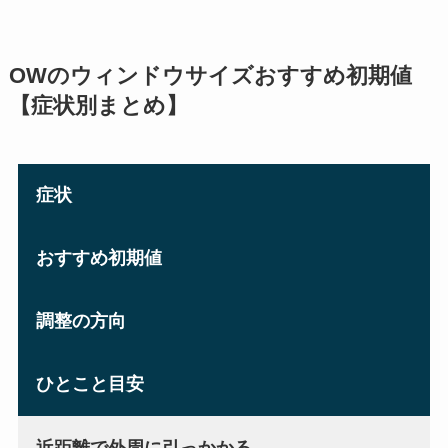
OWのウィンドウサイズおすすめ初期値
【症状別まとめ】
症状
おすすめ初期値
調整の方向
ひとこと目安
近距離で外周に引っかかる