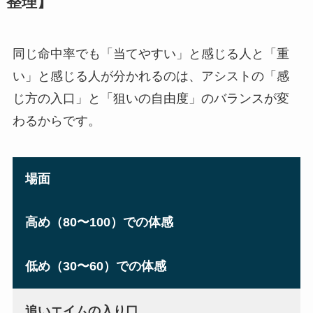
整理】
同じ命中率でも「当てやすい」と感じる人と「重
い」と感じる人が分かれるのは、アシストの「感
じ方の入口」と「狙いの自由度」のバランスが変
わるからです。
場面
高め（80〜100）での体感
低め（30〜60）での体感
追いエイムの入り口