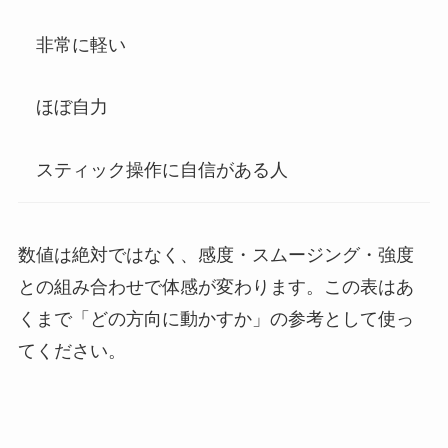
非常に軽い
ほぼ自力
スティック操作に自信がある人
数値は絶対ではなく、感度・スムージング・強度
との組み合わせで体感が変わります。この表はあ
くまで「どの方向に動かすか」の参考として使っ
てください。