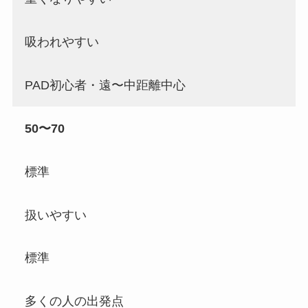
吸われやすい
PAD初心者・遠〜中距離中心
50〜70
標準
扱いやすい
標準
多くの人の出発点