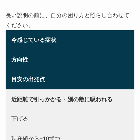
長い説明の前に、自分の困り方と照らし合わせて
ください。
今感じている症状
方向性
目安の出発点
近距離で引っかかる・別の敵に吸われる
下げる
現在値から−10ずつ