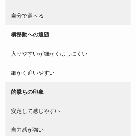
自分で選べる
横移動への追随
入りやすいが細かくはしにくい
細かく追いやすい
的撃ちの印象
安定して感じやすい
自力感が強い