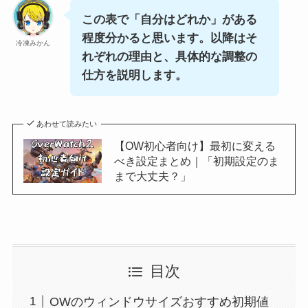
この表で「自分はどれか」がある
程度分かると思います。以降はそ
冷凍みかん
れぞれの理由と、具体的な調整の
仕方を説明します。
あわせて読みたい
【OW初心者向け】最初に変える
べき設定まとめ｜「初期設定のま
まで大丈夫？」
目次
OWのウィンドウサイズおすすめ初期値