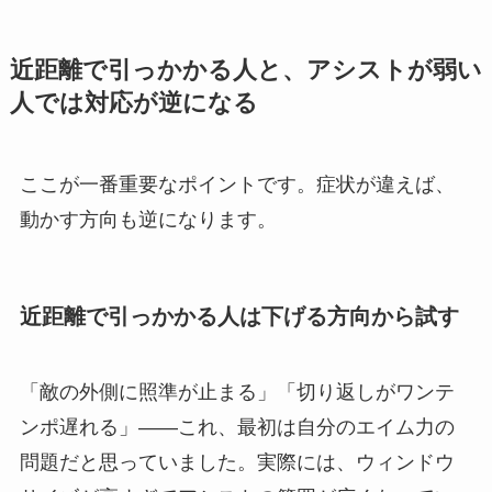
近距離で引っかかる人と、アシストが弱い
人では対応が逆になる
ここが一番重要なポイントです。症状が違えば、
動かす方向も逆になります。
近距離で引っかかる人は下げる方向から試す
「敵の外側に照準が止まる」「切り返しがワンテ
ンポ遅れる」——これ、最初は自分のエイム力の
問題だと思っていました。実際には、ウィンドウ