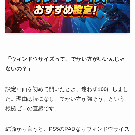
「ウィンドウサイズって、でかい方がいいんじゃ
ないの？」
設定画面を初めて開いたとき、迷わず100にしまし
た。理由は特になし。でかい方が強そう、という
根拠ゼロの直感です。
結論から言うと、PS5のPADならウィンドウサイズ