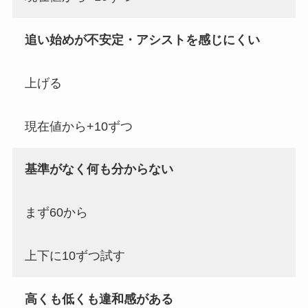
追い始めが不安定・アシストを感じにくい
上げる
現在値から+10ずつ
基準がなく何も分からない
まず60から
上下に10ずつ試す
高くも低くも違和感がある