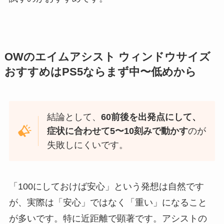
OWのエイムアシスト ウィンドウサイズ
おすすめはPS5ならまず中〜低めから
結論として、
60前後を出発点にして、
症状に合わせて5〜10刻みで動かす
のが
失敗しにくいです。
「100にしておけば安心」という発想は自然です
が、実際は「安心」ではなく「重い」になること
が多いです。特に近距離で顕著です。アシストの