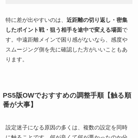
特に差が出やすいのは、
近距離の切り返し・密集
したポイント戦・狙う相手を途中で変える場面
で
す。中遠距離メインで困り感がないなら、感度や
スムージング側を先に確認した方がいいこともあ
ります。
PS5版OWでおすすめの調整手順【触る順
番が大事】
設定迷子になる原因の多くは、複数の設定を同時
に触ることです。何が良くて何が悪かったのか分