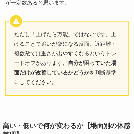
が一定数あると思います。
ただし「上げたら万能」ではないです。上
げることで追いが楽になる反面、近距離・
複数敵では重さが出やすくなるというトレ
ードオフがあります。
自分が困っていた場
面だけが改善しているかどうか
を判断基準
にしてください。
高い・低いで何が変わるか【場面別の体感