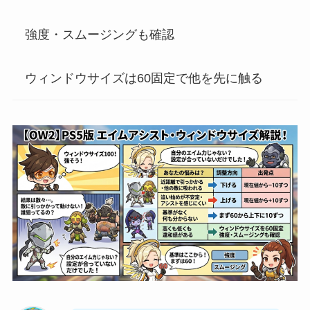
強度・スムージングも確認
ウィンドウサイズは60固定で他を先に触る