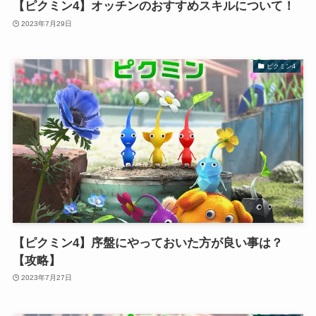
【ピクミン4】オッチンのおすすめスキルについて！
2023年7月29日
ピクミン4
【ピクミン4】序盤にやっておいた方が良い事は？
【攻略】
2023年7月27日