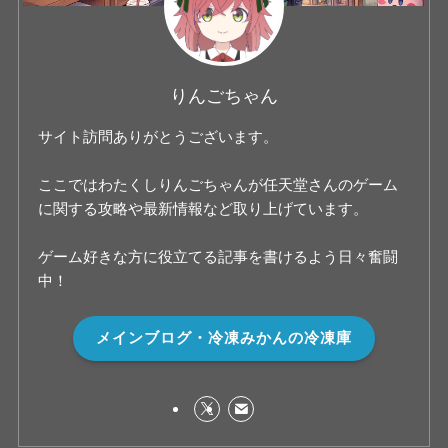
りんごちゃん
サイト訪問ありがとうございます。
ここではわたくしりんごちゃんが任天堂さんのゲーム
に関する攻略や最新情報など取り上げています。
ゲーム好きな方に役立てる記事を書けるよう日々奮闘
中！
メインブログ・冷凍みかんの冷凍庫