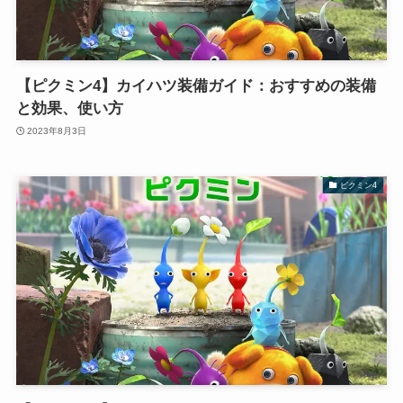
【ピクミン4】カイハツ装備ガイド：おすすめの装備
と効果、使い方
2023年8月3日
ピクミン4