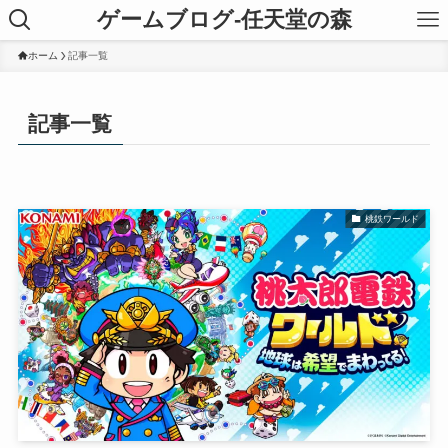
ゲームブログ-任天堂の森
ホーム
記事一覧
記事一覧
桃鉄ワールド