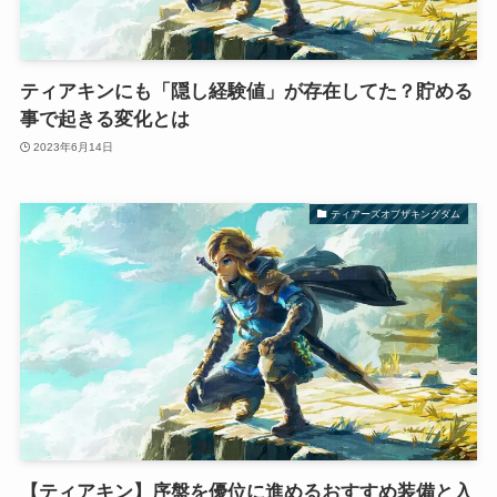
ティアキンにも「隠し経験値」が存在してた？貯める
事で起きる変化とは
2023年6月14日
ティアーズオブザキングダム
【ティアキン】序盤を優位に進めるおすすめ装備と入