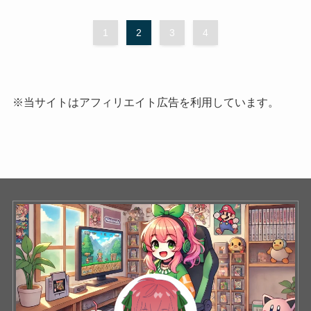
1
2
3
4
※当サイトはアフィリエイト広告を利用しています。