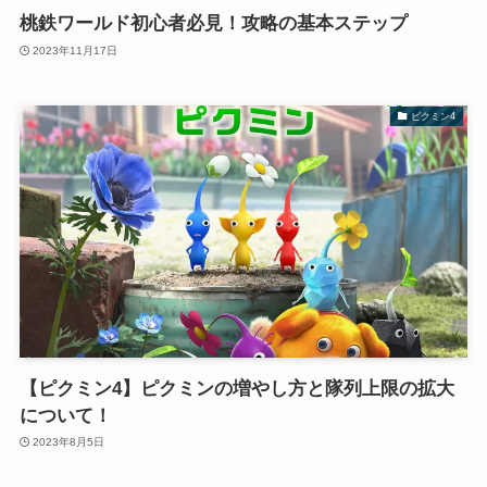
桃鉄ワールド初心者必見！攻略の基本ステップ
2023年11月17日
ピクミン4
【ピクミン4】ピクミンの増やし方と隊列上限の拡大
について！
2023年8月5日