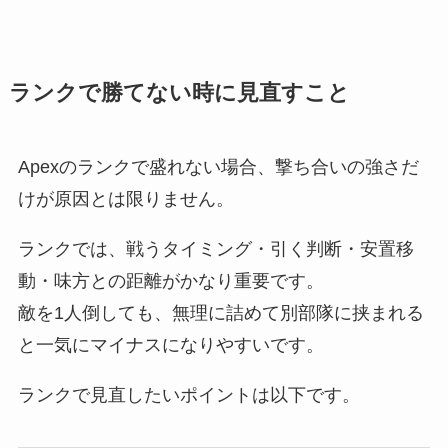
ランクで勝てない時に見直すこと
Apexのランクで盛れない場合、撃ち合いの強さだ
けが原因とは限りません。
ランクでは、戦うタイミング・引く判断・安置移
動・味方との距離がかなり重要です。
敵を1人倒しても、無理に詰めて別部隊に挟まれる
と一気にマイナスになりやすいです。
ランクで見直したいポイントは以下です。