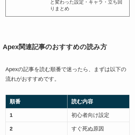
と変わった設定・キャラ・立ち回
りまとめ
Apex関連記事のおすすめの読み方
Apexの記事を読む順番で迷ったら、まずは以下の
流れがおすすめです。
順番
読む内容
1
初心者向け設定
2
すぐ死ぬ原因