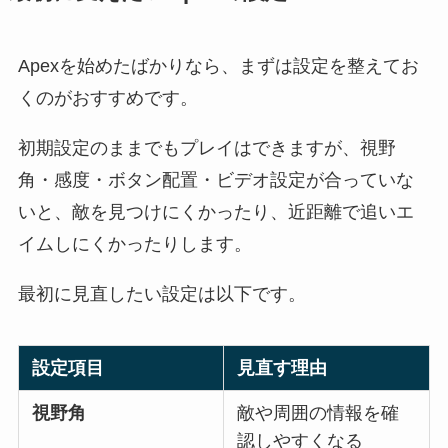
Apexを始めたばかりなら、まずは設定を整えてお
くのがおすすめです。
初期設定のままでもプレイはできますが、視野
角・感度・ボタン配置・ビデオ設定が合っていな
いと、敵を見つけにくかったり、近距離で追いエ
イムしにくかったりします。
最初に見直したい設定は以下です。
設定項目
見直す理由
視野角
敵や周囲の情報を確
認しやすくなる