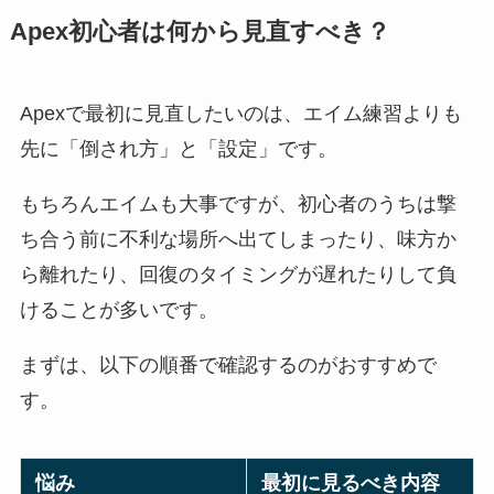
Apex初心者は何から見直すべき？
Apexで最初に見直したいのは、エイム練習よりも
先に「倒され方」と「設定」です。
もちろんエイムも大事ですが、初心者のうちは撃
ち合う前に不利な場所へ出てしまったり、味方か
ら離れたり、回復のタイミングが遅れたりして負
けることが多いです。
まずは、以下の順番で確認するのがおすすめで
す。
悩み
最初に見るべき内容