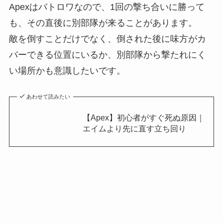
Apexはバトロワなので、1回の撃ち合いに勝って
も、その直後に別部隊が来ることがあります。
敵を倒すことだけでなく、倒された後に味方がカ
バーできる位置にいるか、別部隊から撃たれにく
い場所かも意識したいです。
あわせて読みたい
【Apex】初心者がすぐ死ぬ原因｜
エイムより先に直す立ち回り