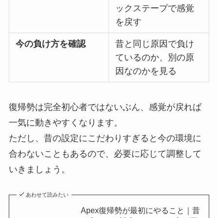
ックステープで感覚
を戻す
今の負け方を確認
昔と同じ原因で負け
ているのか、別の原
因なのかを見る
復帰勢は完全初心者ではないぶん、感覚が戻れば
一気に動きやすくなります。
ただし、昔の設定にこだわりすぎると今の環境に
合わないこともあるので、必要に応じて調整して
いきましょう。
あわせて読みたい
Apex復帰勢が最初にやること｜昔