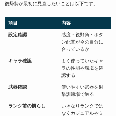
復帰勢が最初に見直したいことは以下です。
項目
内容
設定確認
感度・視野角・ボタ
ン配置が今の自分に
合っているか
キャラ確認
よく使っていたキャ
ラの性能や環境を確
認する
武器確認
使いやすい武器を射
撃訓練場で触る
ランク前の慣らし
いきなりランクでは
なくカジュアルやミ