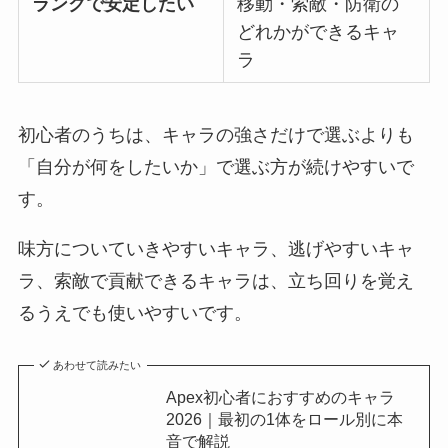
ランクで安定したい
移動・索敵・防衛の
どれかができるキャ
ラ
初心者のうちは、キャラの強さだけで選ぶよりも
「自分が何をしたいか」で選ぶ方が続けやすいで
す。
味方についていきやすいキャラ、逃げやすいキャ
ラ、索敵で貢献できるキャラは、立ち回りを覚え
るうえでも使いやすいです。
あわせて読みたい
Apex初心者におすすめのキャラ
2026｜最初の1体をロール別に本
音で解説