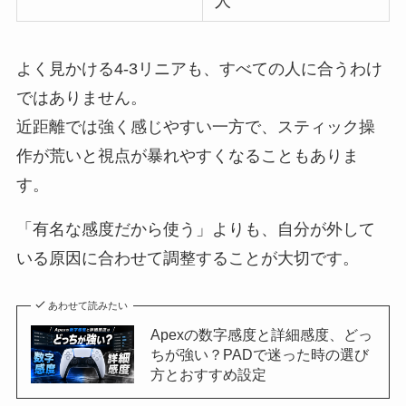
人
よく見かける4-3リニアも、すべての人に合うわけ
ではありません。
近距離では強く感じやすい一方で、スティック操
作が荒いと視点が暴れやすくなることもありま
す。
「有名な感度だから使う」よりも、自分が外して
いる原因に合わせて調整することが大切です。
あわせて読みたい
Apexの数字感度と詳細感度、どっ
ちが強い？PADで迷った時の選び
方とおすすめ設定