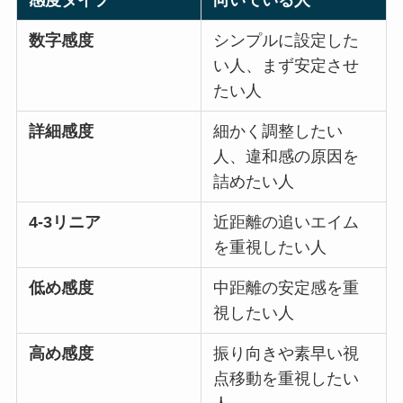
数字感度
シンプルに設定した
い人、まず安定させ
たい人
詳細感度
細かく調整したい
人、違和感の原因を
詰めたい人
4-3リニア
近距離の追いエイム
を重視したい人
低め感度
中距離の安定感を重
視したい人
高め感度
振り向きや素早い視
点移動を重視したい