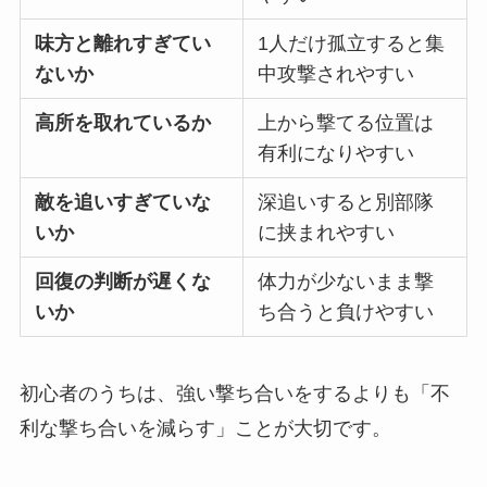
味方と離れすぎてい
1人だけ孤立すると集
ないか
中攻撃されやすい
高所を取れているか
上から撃てる位置は
有利になりやすい
敵を追いすぎていな
深追いすると別部隊
いか
に挟まれやすい
回復の判断が遅くな
体力が少ないまま撃
いか
ち合うと負けやすい
初心者のうちは、強い撃ち合いをするよりも「不
利な撃ち合いを減らす」ことが大切です。