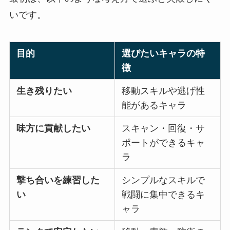
いです。
目的
選びたいキャラの特
徴
生き残りたい
移動スキルや逃げ性
能があるキャラ
味方に貢献したい
スキャン・回復・サ
ポートができるキャ
ラ
撃ち合いを練習した
シンプルなスキルで
い
戦闘に集中できるキ
ャラ