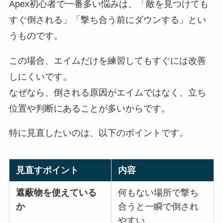
Apex初心者で一番多い悩みは、「敵を見つけても
すぐ倒される」「撃ち合う前にダウンする」とい
うものです。
この場合、エイムだけを練習してもすぐには改善
しにくいです。
なぜなら、倒される原因がエイムではなく、立ち
位置や判断にあることが多いからです。
特に見直したいのは、以下のポイントです。
見直すポイント
内容
遮蔽物を使えている
何もない場所で撃ち
か
合うと一瞬で倒され
やすい