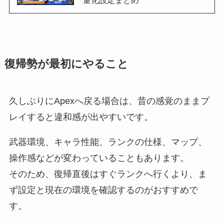
復帰勢が最初にやること
久しぶりにApexへ戻る場合は、昔の感覚のままプ
レイすると違和感が出やすいです。
武器環境、キャラ性能、ランクの仕様、マップ、
操作感などが変わっていることもあります。
そのため、復帰直後はすぐランクへ行くより、ま
ず設定と現在の環境を確認するのがおすすめで
す。