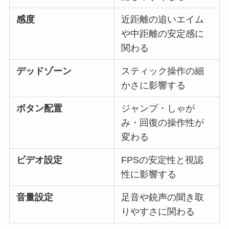
感度
近距離の追いエイム
や中距離の安定感に
関わる
デッドゾーン
スティック操作の細
かさに影響する
ボタン配置
ジャンプ・しゃが
み・回復の操作性が
変わる
ビデオ設定
FPSの安定性と視認
性に影響する
音量設定
足音や銃声の聞き取
りやすさに関わる