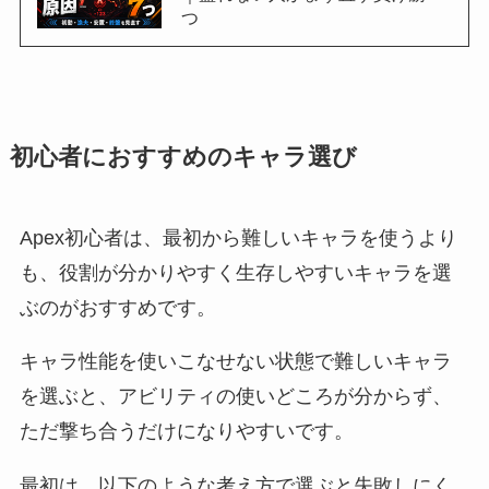
つ
初心者におすすめのキャラ選び
Apex初心者は、最初から難しいキャラを使うより
も、役割が分かりやすく生存しやすいキャラを選
ぶのがおすすめです。
キャラ性能を使いこなせない状態で難しいキャラ
を選ぶと、アビリティの使いどころが分からず、
ただ撃ち合うだけになりやすいです。
最初は、以下のような考え方で選ぶと失敗しにく