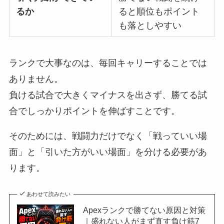
るか
ると順位もポイント
も落としやすい
ランクで大事なのは、毎回キャリーすることでは
ありません。
負ける試合で大きくマイナスを出さず、勝てる試
合でしっかりポイントを伸ばすことです。
そのためには、戦闘力だけでなく「戦っていい場
面」と「引いた方がいい場面」を分ける必要があ
ります。
あわせて読みたい
Apexランクで勝てない原因と対策
｜盛れない人がまず直す負け筋7