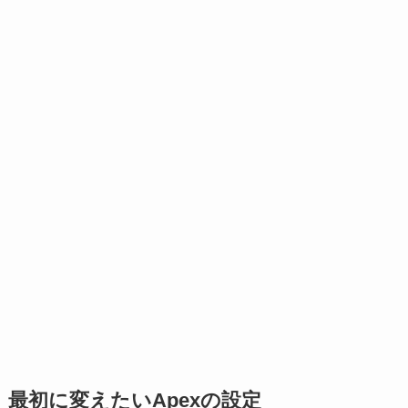
最初に変えたいApexの設定