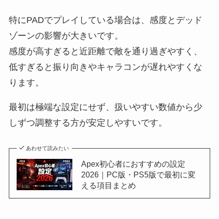
特にPADでプレイしている場合は、感度とデッド
ゾーンの影響が大きいです。
感度が高すぎると近距離で敵を通り過ぎやすく、
低すぎると振り向きやキャラコンが遅れやすくな
ります。
最初は極端な設定にせず、扱いやすい数値から少
しずつ調整する方が安定しやすいです。
あわせて読みたい
Apex初心者におすすめの設定
2026｜PC版・PS5版で最初に変
える項目まとめ