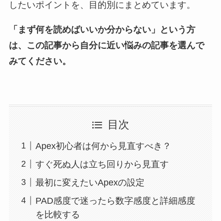
したいポイントを、目的別にまとめています。
「まず何を読めばいいか分からない」という方
は、この記事から自分に近い悩みの記事を選んで
みてください。
目次
Apex初心者は何から見直すべき？
すぐ死ぬ人は立ち回りから見直す
最初に変えたいApexの設定
PAD感度で迷ったら数字感度と詳細感度
を比較する