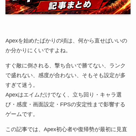
Apexを始めたばかりの頃は、何から直せばいいの
か分かりにくいですよね。
すぐ敵に倒される、撃ち合いで勝てない、ランク
で盛れない、感度が合わない、そもそも設定が多
すぎて迷う。
Apexはエイムだけでなく、立ち回り・キャラ選
び・感度・画面設定・FPSの安定性まで影響する
ゲームです。
この記事では、Apex初心者や復帰勢が最初に見直