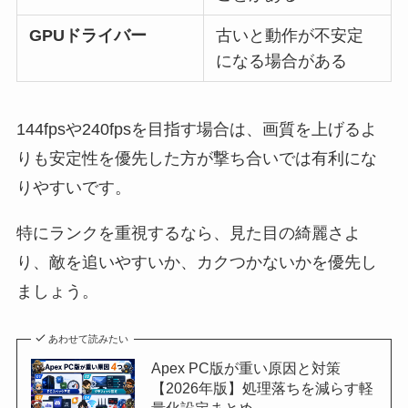
GPUドライバー
古いと動作が不安定
になる場合がある
144fpsや240fpsを目指す場合は、画質を上げるよ
りも安定性を優先した方が撃ち合いでは有利にな
りやすいです。
特にランクを重視するなら、見た目の綺麗さよ
り、敵を追いやすいか、カクつかないかを優先し
ましょう。
あわせて読みたい
Apex PC版が重い原因と対策
【2026年版】処理落ちを減らす軽
量化設定まとめ