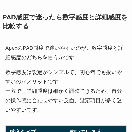
PAD感度で迷ったら数字感度と詳細感度を
比較する
ApexのPAD感度で迷いやすいのが、数字感度と詳
細感度のどちらを使うかです。
数字感度は設定がシンプルで、初心者でも扱いや
すいのがメリットです。
一方で、詳細感度は細かく調整できるため、自分
の操作感に合わせやすい反面、設定項目が多く迷
いやすいです。
感度タイプ
向いている人