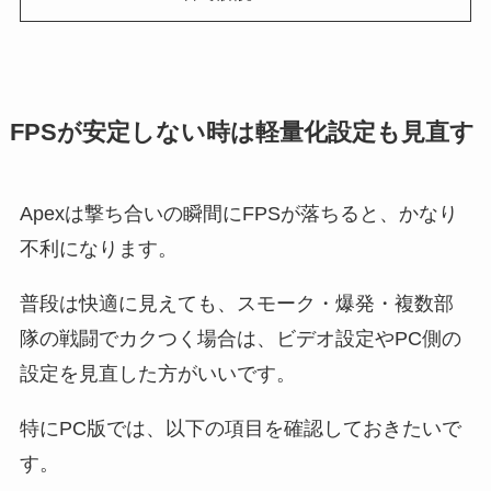
FPSが安定しない時は軽量化設定も見直す
Apexは撃ち合いの瞬間にFPSが落ちると、かなり
不利になります。
普段は快適に見えても、スモーク・爆発・複数部
隊の戦闘でカクつく場合は、ビデオ設定やPC側の
設定を見直した方がいいです。
特にPC版では、以下の項目を確認しておきたいで
す。