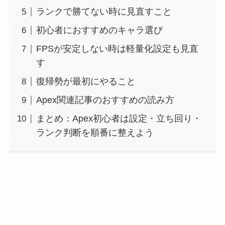
ランクで勝てない時に見直すこと
初心者におすすめのキャラ選び
FPSが安定しない時は軽量化設定も見直
す
復帰勢が最初にやること
Apex関連記事のおすすめの読み方
まとめ：Apex初心者は設定・立ち回り・
ランク判断を順番に整えよう