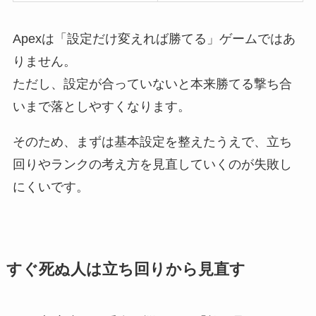
Apexは「設定だけ変えれば勝てる」ゲームではあ
りません。
ただし、設定が合っていないと本来勝てる撃ち合
いまで落としやすくなります。
そのため、まずは基本設定を整えたうえで、立ち
回りやランクの考え方を見直していくのが失敗し
にくいです。
すぐ死ぬ人は立ち回りから見直す